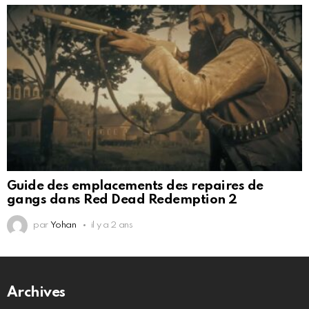
Guide des emplacements des repaires de
gangs dans Red Dead Redemption 2
par
Yohan
il y a 2 ans
Archives