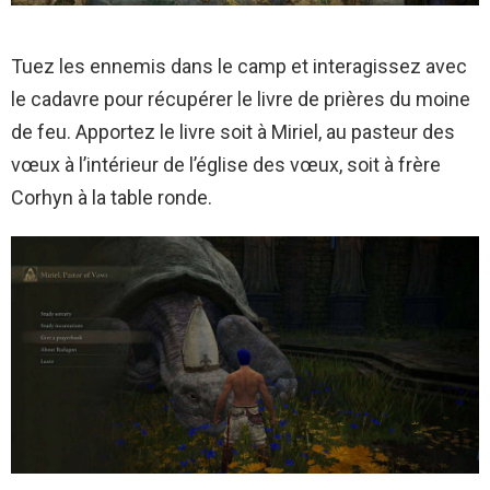
Tuez les ennemis dans le camp et interagissez avec
le cadavre pour récupérer le livre de prières du moine
de feu. Apportez le livre soit à Miriel, au pasteur des
vœux à l’intérieur de l’église des vœux, soit à frère
Corhyn à la table ronde.