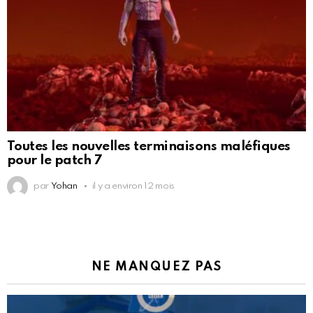
Toutes les nouvelles terminaisons maléfiques
pour le patch 7
par
Yohan
il y a environ 12 mois
NE MANQUEZ PAS