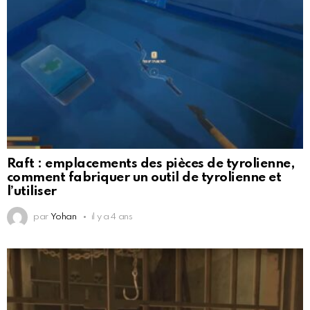
Raft : emplacements des pièces de tyrolienne,
comment fabriquer un outil de tyrolienne et
l’utiliser
par
Yohan
il y a 4 ans