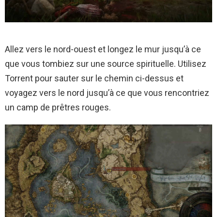
Allez vers le nord-ouest et longez le mur jusqu’à ce
que vous tombiez sur une source spirituelle. Utilisez
Torrent pour sauter sur le chemin ci-dessus et
voyagez vers le nord jusqu’à ce que vous rencontriez
un camp de prêtres rouges.