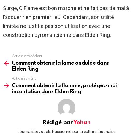
Surge, O Flame est bon marché et ne fait pas de mal à
l’acquérir en premier lieu. Cependant, son utilité
limitée ne justifie pas son utilisation avec une
construction pyromancienne dans Elden Ring.
Article précédent
See
more
Comment obtenir la lame ondulée dans
Elden Ring
Article suivant
Comment obtenir la flamme, protégez-moi
incantation dans Elden Ring
Rédigé par
Yohan
Journaliste , geek. Passionné par la culture japonaise