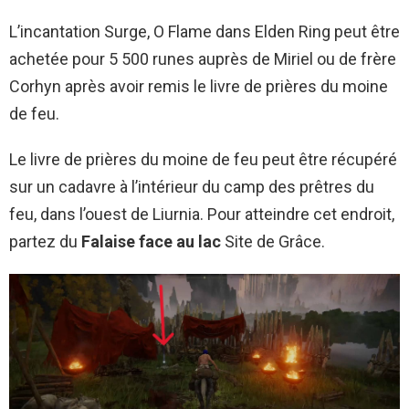
L’incantation Surge, O Flame dans Elden Ring peut être
achetée pour 5 500 runes auprès de Miriel ou de frère
Corhyn après avoir remis le livre de prières du moine
de feu.
Le livre de prières du moine de feu peut être récupéré
sur un cadavre à l’intérieur du camp des prêtres du
feu, dans l’ouest de Liurnia. Pour atteindre cet endroit,
partez du
Falaise face au lac
Site de Grâce.