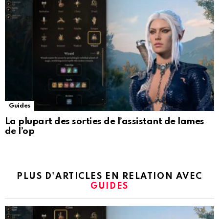
Guides
La plupart des sorties de l’assistant de lames
de l’op
PLUS D'ARTICLES EN RELATION AVEC
GUIDES