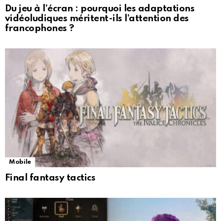
Du jeu à l’écran : pourquoi les adaptations
vidéoludiques méritent-ils l’attention des
francophones ?
Mobile
Final fantasy tactics