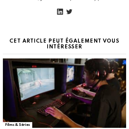
linkedin
twitter
CET ARTICLE PEUT ÉGALEMENT VOUS
INTÉRESSER
Films & Séries