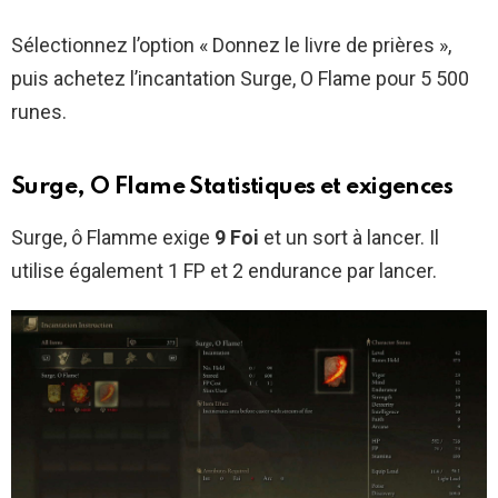
Sélectionnez l’option « Donnez le livre de prières »,
puis achetez l’incantation Surge, O Flame pour 5 500
runes.
Surge, O Flame Statistiques et exigences
Surge, ô Flamme exige
9 Foi
et un sort à lancer. Il
utilise également 1 FP et 2 endurance par lancer.