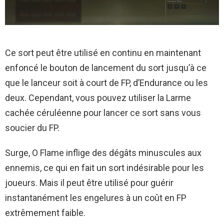
Ce sort peut être utilisé en continu en maintenant
enfoncé le bouton de lancement du sort jusqu’à ce
que le lanceur soit à court de FP, d’Endurance ou les
deux. Cependant, vous pouvez utiliser la Larme
cachée céruléenne pour lancer ce sort sans vous
soucier du FP.
Surge, O Flame inflige des dégâts minuscules aux
ennemis, ce qui en fait un sort indésirable pour les
joueurs. Mais il peut être utilisé pour guérir
instantanément les engelures à un coût en FP
extrêmement faible.