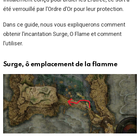
été verrouillé par l’Ordre d’Or pour leur protection.
Dans ce guide, nous vous expliquerons comment
obtenir l’incantation Surge, O Flame et comment
l’utiliser.
Surge, ô emplacement de la flamme