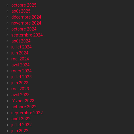
octobre 2025
août 2025
décembre 2024
novembre 2024
octobre 2024
septembre 2024
août 2024
juillet 2024
juin 2024
mai 2024
avril 2024
mars 2024
juillet 2023
juin 2023
mai 2023
avril 2023
février 2023
octobre 2022
septembre 2022
août 2022
juillet 2022
juin 2022