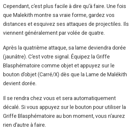
Cependant, c’est plus facile à dire qu’à faire. Une fois
que Malekith montre sa vraie forme, gardez vos
distances et esquivez ses attaques de projectiles. Ils
viennent généralement par volée de quatre.
Après la quatrième attaque, sa lame deviendra dorée
(jaunâtre). C’est votre signal. Équipez la Griffe
Blasphématoire comme objet et appuyez sur le
bouton d’objet (Carré/X) dès que la Lame de Malékith
devient dorée.
Il se rendra chez vous et sera automatiquement
décalé. Si vous appuyez sur le bouton pour utiliser la
Griffe Blasphématoire au bon moment, vous n’aurez
rien d’autre à faire.