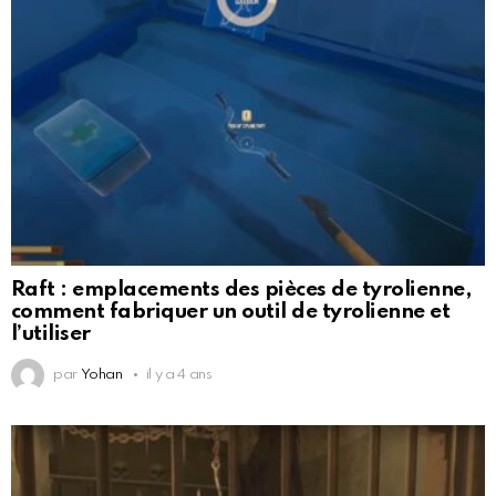
Raft : emplacements des pièces de tyrolienne,
comment fabriquer un outil de tyrolienne et
l’utiliser
par
Yohan
il y a 4 ans