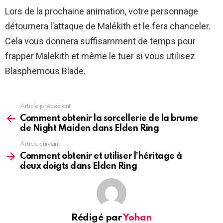
Lors de la prochaine animation, votre personnage
détournera l’attaque de Malékith et le fera chanceler.
Cela vous donnera suffisamment de temps pour
frapper Malekith et même le tuer si vous utilisez
Blasphemous Blade.
Article précédent
See
more
Comment obtenir la sorcellerie de la brume
de Night Maiden dans Elden Ring
Article suivant
Comment obtenir et utiliser l’héritage à
deux doigts dans Elden Ring
Rédigé par
Yohan