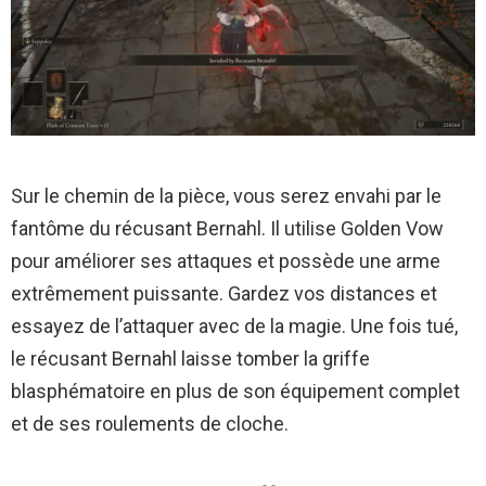
Sur le chemin de la pièce, vous serez envahi par le
fantôme du récusant Bernahl. Il utilise Golden Vow
pour améliorer ses attaques et possède une arme
extrêmement puissante. Gardez vos distances et
essayez de l’attaquer avec de la magie. Une fois tué,
le récusant Bernahl laisse tomber la griffe
blasphématoire en plus de son équipement complet
et de ses roulements de cloche.