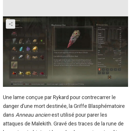
Une lame conçue par Rykard pour contrecarrer le
danger d’une mort destinée, la Griffe Blasphématoire
dans
Anneau ancien
est utilisé pour parer les
attaques de Malekith. Gravé des traces de la rune de