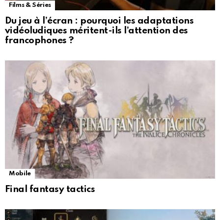
Films & Séries
Du jeu à l’écran : pourquoi les adaptations
vidéoludiques méritent-ils l’attention des
francophones ?
Mobile
Final fantasy tactics