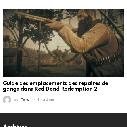
Guide des emplacements des repaires de
gangs dans Red Dead Redemption 2
par
Yohan
il y a 2 ans