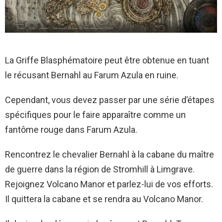
La Griffe Blasphématoire peut être obtenue en tuant
le récusant Bernahl au Farum Azula en ruine.
Cependant, vous devez passer par une série d’étapes
spécifiques pour le faire apparaître comme un
fantôme rouge dans Farum Azula.
Rencontrez le chevalier Bernahl à la cabane du maître
de guerre dans la région de Stromhill à Limgrave.
Rejoignez Volcano Manor et parlez-lui de vos efforts.
Il quittera la cabane et se rendra au Volcano Manor.