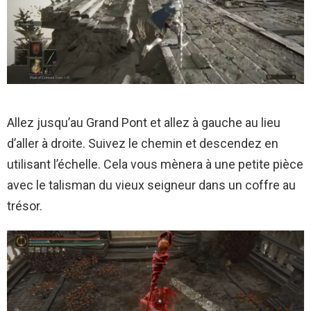
Allez jusqu’au Grand Pont et allez à gauche au lieu
d’aller à droite. Suivez le chemin et descendez en
utilisant l’échelle. Cela vous mènera à une petite pièce
avec le talisman du vieux seigneur dans un coffre au
trésor.