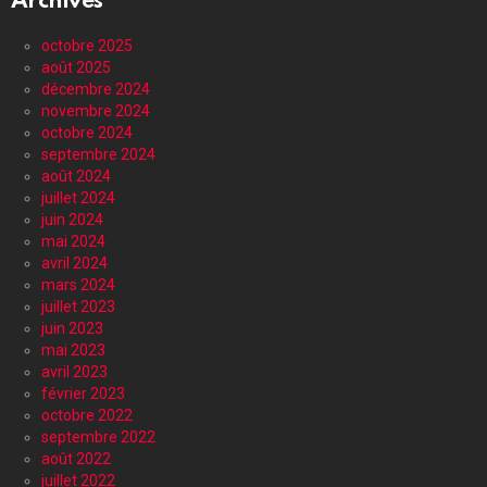
Archives
octobre 2025
août 2025
décembre 2024
novembre 2024
octobre 2024
septembre 2024
août 2024
juillet 2024
juin 2024
mai 2024
avril 2024
mars 2024
juillet 2023
juin 2023
mai 2023
avril 2023
février 2023
octobre 2022
septembre 2022
août 2022
juillet 2022