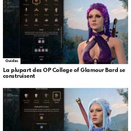
Guides
La plupart des OP College of Glamour Bard se
construisent