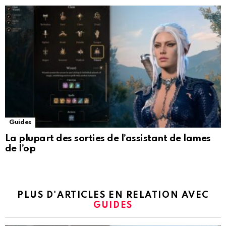
Guides
La plupart des sorties de l’assistant de lames
de l’op
PLUS D'ARTICLES EN RELATION AVEC
GUIDES