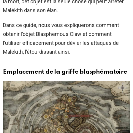
la mort, cet objet est la seule chose qui peut arrêter
Malékith dans son élan.
Dans ce guide, nous vous expliquerons comment
obtenir l’objet Blasphemous Claw et comment
l’utiliser efficacement pour dévier les attaques de
Malekith, l’étourdissant ainsi.
Emplacement de la griffe blasphématoire