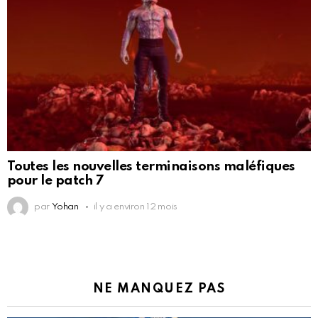
Toutes les nouvelles terminaisons maléfiques
pour le patch 7
par
Yohan
il y a environ 12 mois
NE MANQUEZ PAS