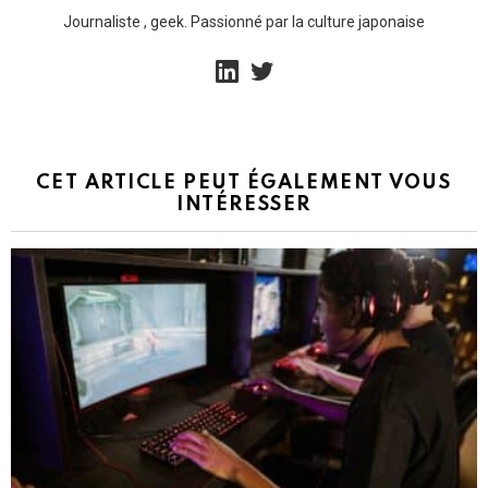
Journaliste , geek. Passionné par la culture japonaise
linkedin
twitter
CET ARTICLE PEUT ÉGALEMENT VOUS
INTÉRESSER