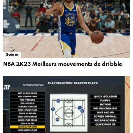
Guides
NBA 2K23 Meilleurs mouvements de dribble