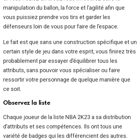
manipulation du ballon, la force et l’agilité afin que
vous puissiez prendre vos tirs et garder les
défenseurs loin de vous pour faire de l’espace.
Le fait est que sans une construction spécifique et un
certain style de jeu dans votre esprit, vous finirez très
probablement par essayer d’équilibrer tous les
attributs, sans pouvoir vous spécialiser ou faire
ressortir votre personnage de quelque manière que
ce soit.
Observez la liste
Chaque joueur de la liste NBA 2K23 a sa distribution
d’attributs et ses compétences. Ils ont tous une
variété de badges qui les différencient des autres.