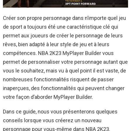
Créer son propre personnage dans n’importe quel jeu
de sport a toujours été une caractéristique clé qui
permet aux joueurs de créer le personnage de leurs
rêves, bien adapté à leur style de jeu et à leurs
compétences. NBA 2K23 MyPlayer Builder vous
permet de personnaliser votre personnage autant que
vous le souhaitez, mais vu à quel point il est vaste, de
nombreuses fonctionnalités risquent de passer
inaperçues, des fonctionnalités qui peuvent changer
votre façon d’aborder MyPlayer Builder.
Dans ce guide, nous vous présenterons quelques
conseils lorsque vous créerez un nouveau
personnage pour vous-même dans NBA 2K23.