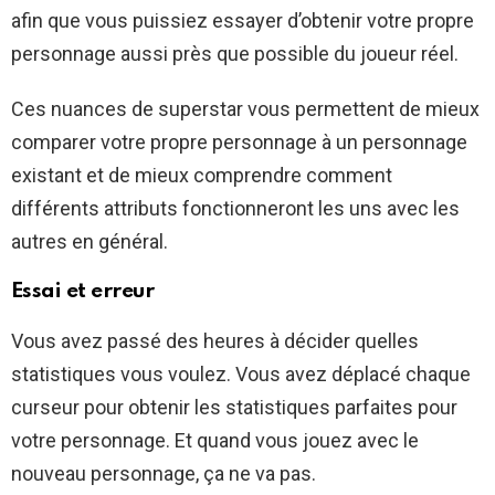
afin que vous puissiez essayer d’obtenir votre propre
personnage aussi près que possible du joueur réel.
Ces nuances de superstar vous permettent de mieux
comparer votre propre personnage à un personnage
existant et de mieux comprendre comment
différents attributs fonctionneront les uns avec les
autres en général.
Essai et erreur
Vous avez passé des heures à décider quelles
statistiques vous voulez. Vous avez déplacé chaque
curseur pour obtenir les statistiques parfaites pour
votre personnage. Et quand vous jouez avec le
nouveau personnage, ça ne va pas.