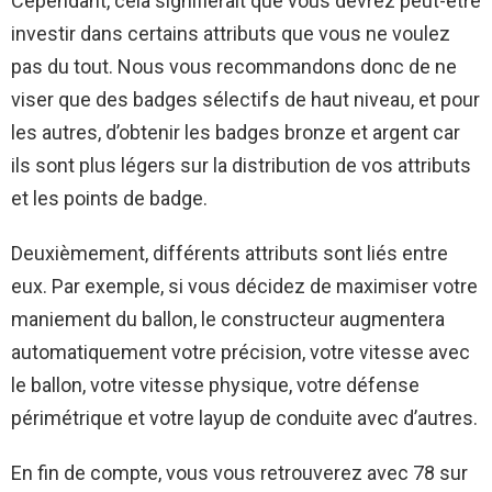
Cependant, cela signifierait que vous devrez peut-être
investir dans certains attributs que vous ne voulez
pas du tout. Nous vous recommandons donc de ne
viser que des badges sélectifs de haut niveau, et pour
les autres, d’obtenir les badges bronze et argent car
ils sont plus légers sur la distribution de vos attributs
et les points de badge.
Deuxièmement, différents attributs sont liés entre
eux. Par exemple, si vous décidez de maximiser votre
maniement du ballon, le constructeur augmentera
automatiquement votre précision, votre vitesse avec
le ballon, votre vitesse physique, votre défense
périmétrique et votre layup de conduite avec d’autres.
En fin de compte, vous vous retrouverez avec 78 sur