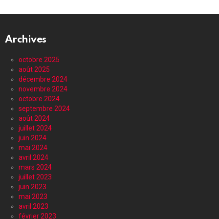
Archives
octobre 2025
août 2025
décembre 2024
novembre 2024
octobre 2024
septembre 2024
août 2024
juillet 2024
juin 2024
mai 2024
avril 2024
mars 2024
juillet 2023
juin 2023
mai 2023
avril 2023
février 2023