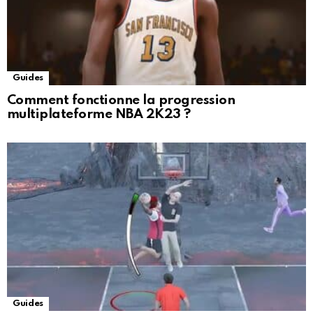
Guides
Comment fonctionne la progression
multiplateforme NBA 2K23 ?
Guides