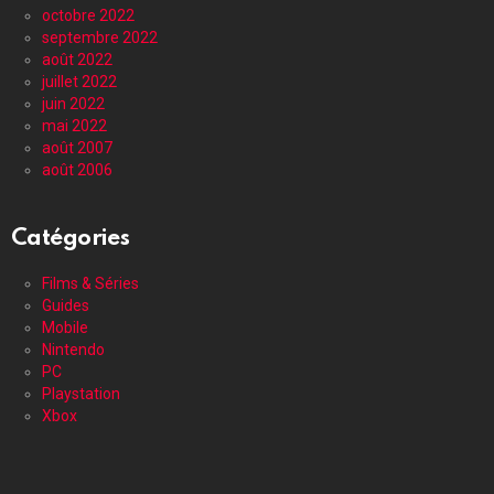
octobre 2022
septembre 2022
août 2022
juillet 2022
juin 2022
mai 2022
août 2007
août 2006
Catégories
Films & Séries
Guides
Mobile
Nintendo
PC
Playstation
Xbox