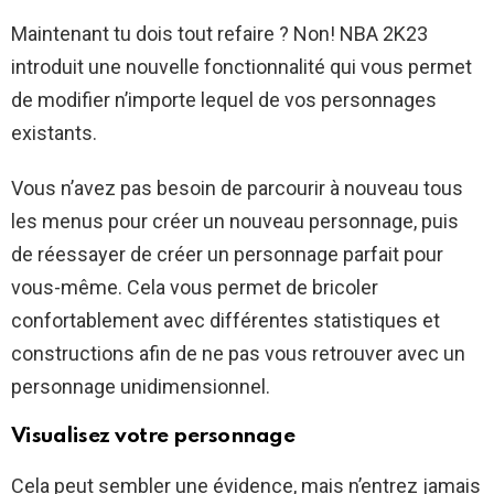
Maintenant tu dois tout refaire ? Non! NBA 2K23
introduit une nouvelle fonctionnalité qui vous permet
de modifier n’importe lequel de vos personnages
existants.
Vous n’avez pas besoin de parcourir à nouveau tous
les menus pour créer un nouveau personnage, puis
de réessayer de créer un personnage parfait pour
vous-même. Cela vous permet de bricoler
confortablement avec différentes statistiques et
constructions afin de ne pas vous retrouver avec un
personnage unidimensionnel.
Visualisez votre personnage
Cela peut sembler une évidence, mais n’entrez jamais