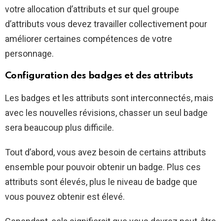
votre allocation d’attributs et sur quel groupe
d’attributs vous devez travailler collectivement pour
améliorer certaines compétences de votre
personnage.
Configuration des badges et des attributs
Les badges et les attributs sont interconnectés, mais
avec les nouvelles révisions, chasser un seul badge
sera beaucoup plus difficile.
Tout d’abord, vous avez besoin de certains attributs
ensemble pour pouvoir obtenir un badge. Plus ces
attributs sont élevés, plus le niveau de badge que
vous pouvez obtenir est élevé.