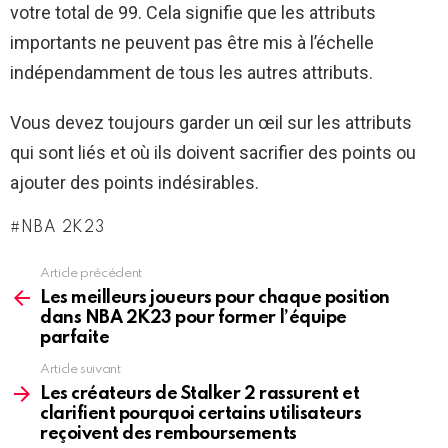
votre total de 99. Cela signifie que les attributs
importants ne peuvent pas être mis à l’échelle
indépendamment de tous les autres attributs.
Vous devez toujours garder un œil sur les attributs
qui sont liés et où ils doivent sacrifier des points ou
ajouter des points indésirables.
NBA 2K23
Article précédent
See
more
Les meilleurs joueurs pour chaque position
dans NBA 2K23 pour former l’équipe
parfaite
Article suivant
Les créateurs de Stalker 2 rassurent et
clarifient pourquoi certains utilisateurs
reçoivent des remboursements