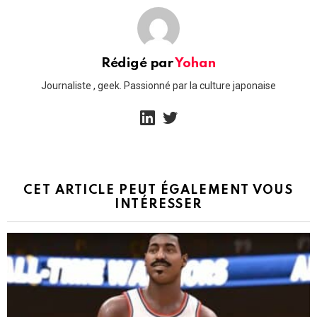
Rédigé par
Yohan
Journaliste , geek. Passionné par la culture japonaise
linkedin
twitter
CET ARTICLE PEUT ÉGALEMENT VOUS
INTÉRESSER