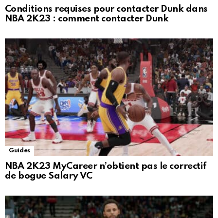
Conditions requises pour contacter Dunk dans
NBA 2K23 : comment contacter Dunk
Guides
NBA 2K23 MyCareer n’obtient pas le correctif
de bogue Salary VC