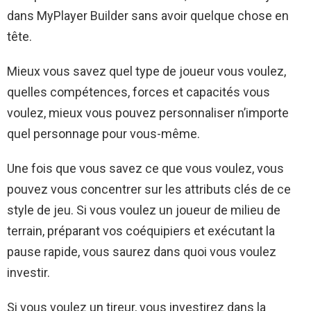
dans MyPlayer Builder sans avoir quelque chose en
tête.
Mieux vous savez quel type de joueur vous voulez,
quelles compétences, forces et capacités vous
voulez, mieux vous pouvez personnaliser n’importe
quel personnage pour vous-même.
Une fois que vous savez ce que vous voulez, vous
pouvez vous concentrer sur les attributs clés de ce
style de jeu. Si vous voulez un joueur de milieu de
terrain, préparant vos coéquipiers et exécutant la
pause rapide, vous saurez dans quoi vous voulez
investir.
Si vous voulez un tireur, vous investirez dans la