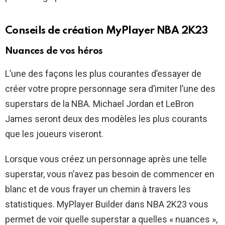
Conseils de création MyPlayer NBA 2K23
Nuances de vos héros
L’une des façons les plus courantes d’essayer de
créer votre propre personnage sera d’imiter l’une des
superstars de la NBA. Michael Jordan et LeBron
James seront deux des modèles les plus courants
que les joueurs viseront.
Lorsque vous créez un personnage après une telle
superstar, vous n’avez pas besoin de commencer en
blanc et de vous frayer un chemin à travers les
statistiques. MyPlayer Builder dans NBA 2K23 vous
permet de voir quelle superstar a quelles « nuances »,