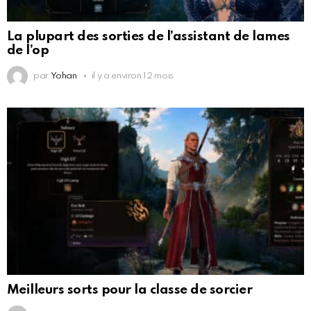
La plupart des sorties de l’assistant de lames
de l’op
par
Yohan
il y a environ 12 mois
Meilleurs sorts pour la classe de sorcier