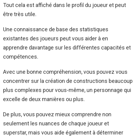
Tout cela est affiché dans le profil du joueur et peut
être très utile.
Une connaissance de base des statistiques
existantes des joueurs peut vous aider à en
apprendre davantage sur les différentes capacités et
compétences.
Avec une bonne compréhension, vous pouvez vous
concentrer sur la création de constructions beaucoup
plus complexes pour vous-même, un personnage qui
excelle de deux manières ou plus.
De plus, vous pouvez mieux comprendre non
seulement les nuances de chaque joueur et
superstar, mais vous aide également à déterminer