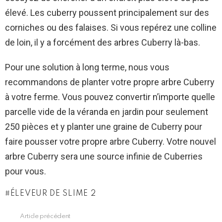
élevé. Les cuberry poussent principalement sur des
corniches ou des falaises. Si vous repérez une colline
de loin, il y a forcément des arbres Cuberry là-bas.
Pour une solution à long terme, nous vous
recommandons de planter votre propre arbre Cuberry
à votre ferme. Vous pouvez convertir n’importe quelle
parcelle vide de la véranda en jardin pour seulement
250 pièces et y planter une graine de Cuberry pour
faire pousser votre propre arbre Cuberry. Votre nouvel
arbre Cuberry sera une source infinie de Cuberries
pour vous.
ÉLEVEUR DE SLIME 2
Article précédent
See