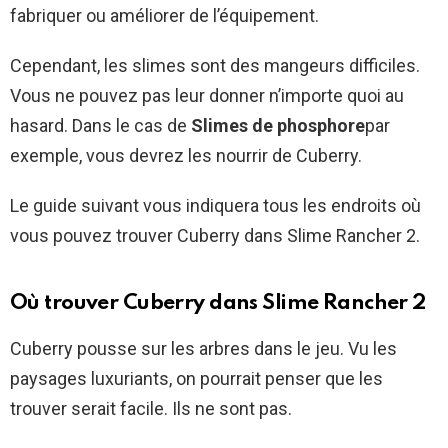
fabriquer ou améliorer de l’équipement.
Cependant, les slimes sont des mangeurs difficiles.
Vous ne pouvez pas leur donner n’importe quoi au
hasard. Dans le cas de
Slimes de phosphore
par
exemple, vous devrez les nourrir de Cuberry.
Le guide suivant vous indiquera tous les endroits où
vous pouvez trouver Cuberry dans Slime Rancher 2.
Où trouver Cuberry dans Slime Rancher 2
Cuberry pousse sur les arbres dans le jeu. Vu les
paysages luxuriants, on pourrait penser que les
trouver serait facile. Ils ne sont pas.