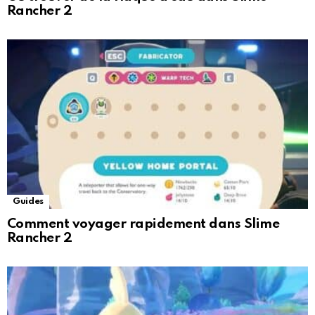
Rancher 2
Guides
Comment voyager rapidement dans Slime
Rancher 2