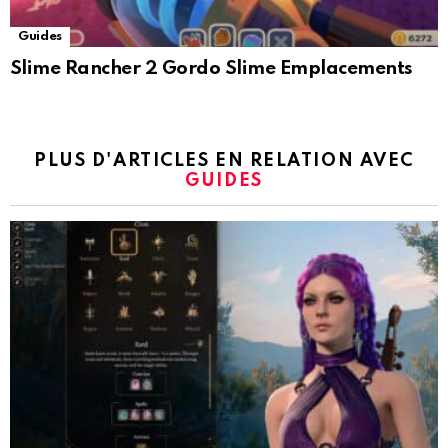
Guides
Slime Rancher 2 Gordo Slime Emplacements
PLUS D'ARTICLES EN RELATION AVEC
GUIDES