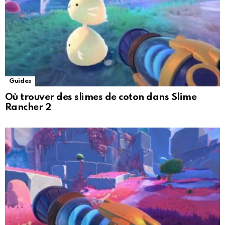
Guides
Où trouver des slimes de coton dans Slime
Rancher 2