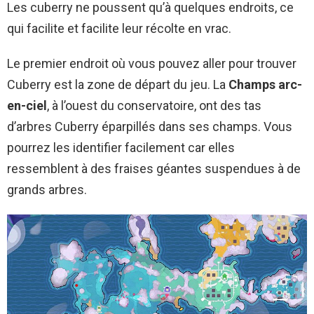
Les cuberry ne poussent qu’à quelques endroits, ce
qui facilite et facilite leur récolte en vrac.
Le premier endroit où vous pouvez aller pour trouver
Cuberry est la zone de départ du jeu. La
Champs arc-
en-ciel
, à l’ouest du conservatoire, ont des tas
d’arbres Cuberry éparpillés dans ses champs. Vous
pourrez les identifier facilement car elles
ressemblent à des fraises géantes suspendues à de
grands arbres.