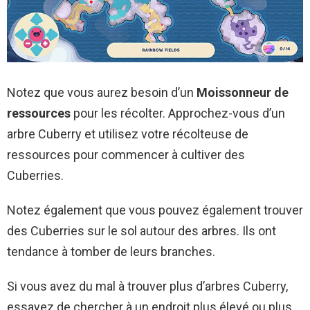
Notez que vous aurez besoin d’un
Moissonneur de
ressources
pour les récolter. Approchez-vous d’un
arbre Cuberry et utilisez votre récolteuse de
ressources pour commencer à cultiver des
Cuberries.
Notez également que vous pouvez également trouver
des Cuberries sur le sol autour des arbres. Ils ont
tendance à tomber de leurs branches.
Si vous avez du mal à trouver plus d’arbres Cuberry,
essayez de chercher à un endroit plus élevé ou plus