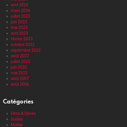
avril 2024
mars 2024
juillet 2023
juin 2023
mai 2023
avril 2023
février 2023
octobre 2022
septembre 2022
août 2022
juillet 2022
juin 2022
mai 2022
août 2007
août 2006
Catégories
Films & Séries
Guides
Mobile