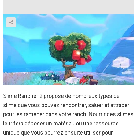
Slime Rancher 2 propose de nombreux types de
slime que vous pouvez rencontrer, saluer et attraper
pour les ramener dans votre ranch. Nourrir ces slimes
leur fera déposer un matériau ou une ressource
unique que vous pourrez ensuite utiliser pour