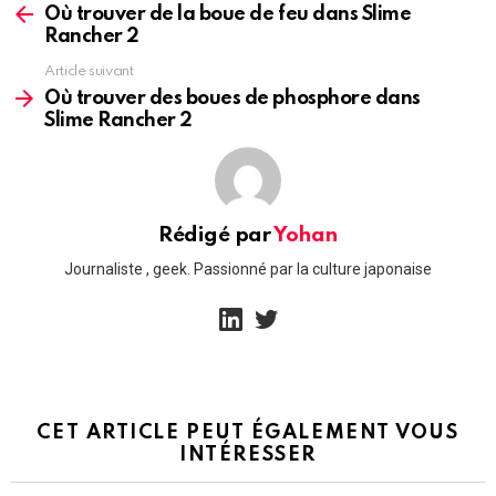
more
Où trouver de la boue de feu dans Slime
Rancher 2
Article suivant
Où trouver des boues de phosphore dans
Slime Rancher 2
Rédigé par
Yohan
Journaliste , geek. Passionné par la culture japonaise
linkedin
twitter
CET ARTICLE PEUT ÉGALEMENT VOUS
INTÉRESSER