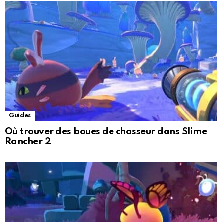
Guides
Où trouver des boues de chasseur dans Slime
Rancher 2