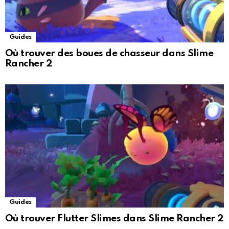
Guides
Où trouver des boues de chasseur dans Slime
Rancher 2
Guides
Où trouver Flutter Slimes dans Slime Rancher 2