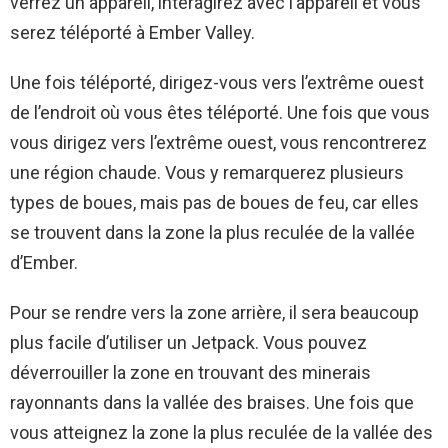
verrez un appareil, interagirez avec l’appareil et vous
serez téléporté à Ember Valley.
Une fois téléporté, dirigez-vous vers l’extrême ouest
de l’endroit où vous êtes téléporté. Une fois que vous
vous dirigez vers l’extrême ouest, vous rencontrerez
une région chaude. Vous y remarquerez plusieurs
types de boues, mais pas de boues de feu, car elles
se trouvent dans la zone la plus reculée de la vallée
d’Ember.
Pour se rendre vers la zone arrière, il sera beaucoup
plus facile d’utiliser un Jetpack. Vous pouvez
déverrouiller la zone en trouvant des minerais
rayonnants dans la vallée des braises. Une fois que
vous atteignez la zone la plus reculée de la vallée des