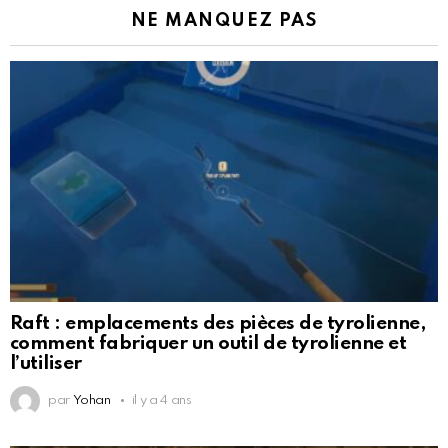
NE MANQUEZ PAS
Raft : emplacements des pièces de tyrolienne,
comment fabriquer un outil de tyrolienne et
l’utiliser
par
Yohan
il y a 4 ans