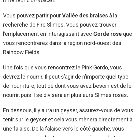
l’intérieur d’un volcan.
Vous pouvez partir pour
Vallée des braises
à la
recherche de Fire Slimes. Vous pouvez trouver
l’emplacement en interagissant avec
Gorde rose
que
vous rencontrerez dans la région nord-ouest des
Rainbow Fields.
Une fois que vous rencontrez le Pink Gordo, vous
devrez le nourrir. Il peut s’agir de n’importe quel type
de nourriture, tout ce dont vous avez besoin est de le
nourrir, puis il se divisera en plusieurs Slimes roses.
En dessous, il y aura un geyser, assurez-vous de vous
tenir sur le geyser et cela vous mènera directement à
une falaise. De la falaise vers le côté gauche, vous