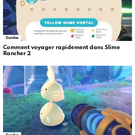
Guides
Comment voyager rapidement dans Slime
Rancher 2