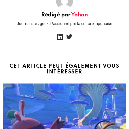
Rédigé par
Yohan
Journaliste , geek. Passionné par la culture japonaise
linkedin
twitter
CET ARTICLE PEUT ÉGALEMENT VOUS
INTÉRESSER