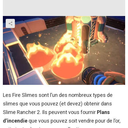
Les Fire Slimes sont l’un des nombreux types de
slimes que vous pouvez (et devez) obtenir dans
Slime Rancher 2. Ils peuvent vous fournir
Plans
d’incendie
que vous pouvez soit vendre pour de l’or,