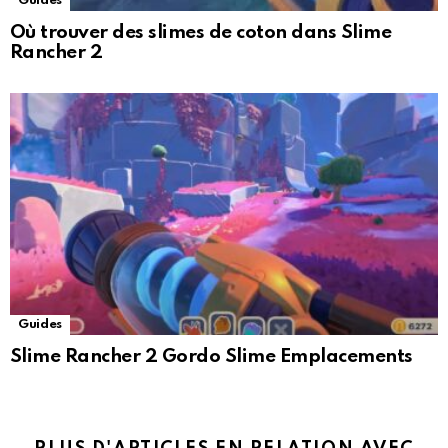
Guides
Où trouver des slimes de coton dans Slime
Rancher 2
Guides
Slime Rancher 2 Gordo Slime Emplacements