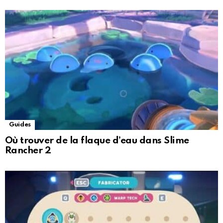
Guides
Où trouver de la flaque d’eau dans Slime
Rancher 2