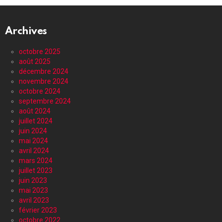
Archives
octobre 2025
août 2025
décembre 2024
novembre 2024
octobre 2024
septembre 2024
août 2024
juillet 2024
juin 2024
mai 2024
avril 2024
mars 2024
juillet 2023
juin 2023
mai 2023
avril 2023
février 2023
octobre 2022