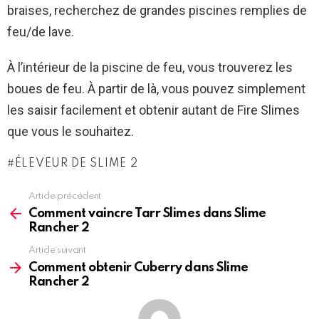
braises, recherchez de grandes piscines remplies de
feu/de lave.
À l’intérieur de la piscine de feu, vous trouverez les
boues de feu. À partir de là, vous pouvez simplement
les saisir facilement et obtenir autant de Fire Slimes
que vous le souhaitez.
ÉLEVEUR DE SLIME 2
Article précédent
See
more
Comment vaincre Tarr Slimes dans Slime
Rancher 2
Article suivant
Comment obtenir Cuberry dans Slime
Rancher 2