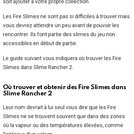
soit ajouter à votre propre collection.
Les Fire Slimes ne sont pas si difficiles à trouver mais
vous devrez attendre un peu avant de pouvoir les
rencontrer. Ils font partie des slimes du jeu non
accessibles en début de partie.
Le guide suivant vous indiquera où trouver les Fire
Slimes dans Slime Rancher 2.
Où trouver et obtenir des Fire Slimes dans
Slime Rancher 2
Leur nom devrait à lui seul vous dire que les Fire
Slimes ne se trouvent souvent que dans des zones
où la vapeur ou des températures élevées, comme