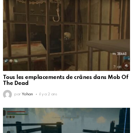
Tous les emplacements de crânes dans Mob Of
The Dead
par
Yohan
il y a 2 ans