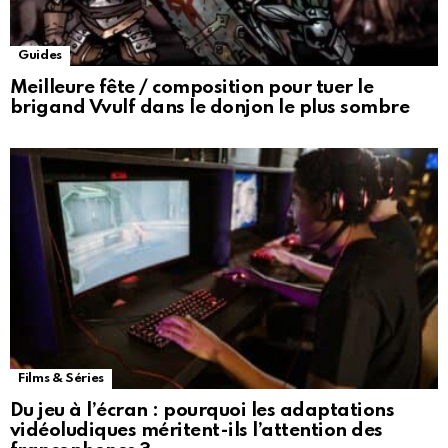
Guides
Meilleure fête / composition pour tuer le
brigand Vvulf dans le donjon le plus sombre
Films & Séries
Du jeu à l’écran : pourquoi les adaptations
vidéoludiques méritent-ils l’attention des