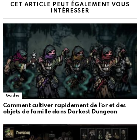
CET ARTICLE PEUT ÉGALEMENT VOUS
INTÉRESSER
Guides
Comment cultiver rapidement de l’or et des
objets de famille dans Darkest Dungeon