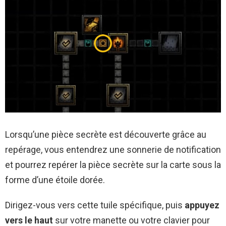
Lorsqu’une pièce secrète est découverte grâce au
repérage, vous entendrez une sonnerie de notification
et pourrez repérer la pièce secrète sur la carte sous la
forme d’une étoile dorée.
Dirigez-vous vers cette tuile spécifique, puis
appuyez
vers le haut
sur votre manette ou votre clavier pour