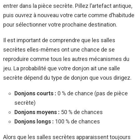
entrer dans la pièce secrète. Pillez l’artefact antique,
puis ouvrez à nouveau votre carte comme d’habitude
pour sélectionner votre prochaine destination.
Il est important de comprendre que les salles
secrètes elles-mêmes ont une chance de se
reproduire comme tous les autres mécanismes du
jeu. La probabilité que votre donjon ait une salle
secrète dépend du type de donjon que vous dirigez.
Donjons courts :
0 % de chance (pas de pièce
secrète)
Donjons moyens :
50 % de chances
Donjons longs :
100 % de chances
Alors que les salles secrètes apparaissent toujours