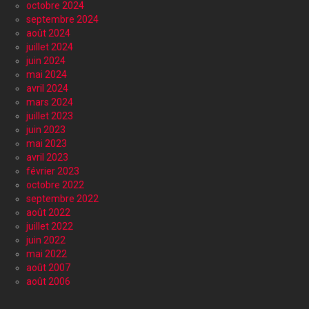
octobre 2024
septembre 2024
août 2024
juillet 2024
juin 2024
mai 2024
avril 2024
mars 2024
juillet 2023
juin 2023
mai 2023
avril 2023
février 2023
octobre 2022
septembre 2022
août 2022
juillet 2022
juin 2022
mai 2022
août 2007
août 2006