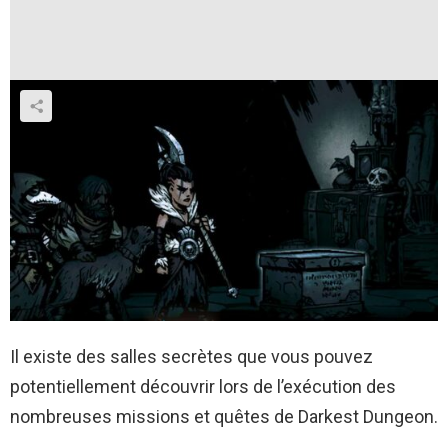
Il existe des salles secrètes que vous pouvez
potentiellement découvrir lors de l’exécution des
nombreuses missions et quêtes de Darkest Dungeon.