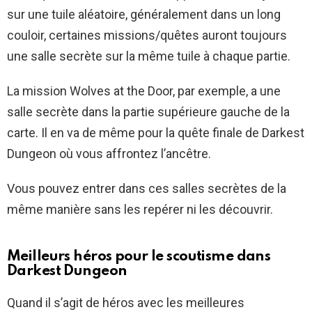
sur une tuile aléatoire, généralement dans un long
couloir, certaines missions/quêtes auront toujours
une salle secrète sur la même tuile à chaque partie.
La mission Wolves at the Door, par exemple, a une
salle secrète dans la partie supérieure gauche de la
carte. Il en va de même pour la quête finale de Darkest
Dungeon où vous affrontez l’ancêtre.
Vous pouvez entrer dans ces salles secrètes de la
même manière sans les repérer ni les découvrir.
Meilleurs héros pour le scoutisme dans
Darkest Dungeon
Quand il s’agit de héros avec les meilleures