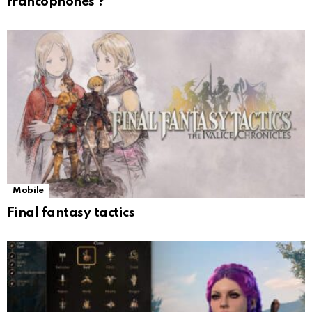
francophones ?
Mobile
Final fantasy tactics