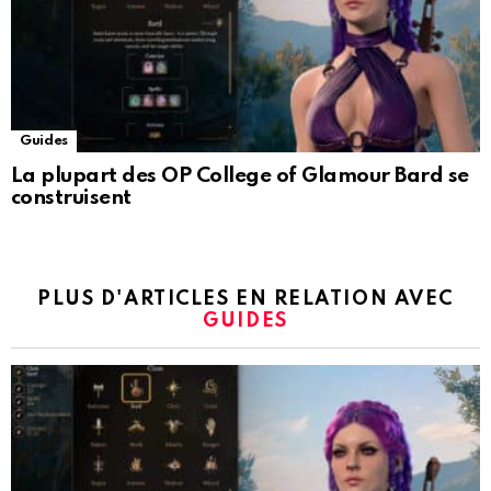
Guides
La plupart des OP College of Glamour Bard se
construisent
PLUS D'ARTICLES EN RELATION AVEC
GUIDES