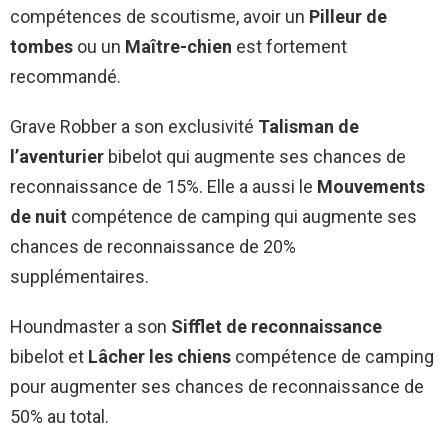
compétences de scoutisme, avoir un
Pilleur de
tombes
ou un
Maître-chien
est fortement
recommandé.
Grave Robber a son exclusivité
Talisman de
l’aventurier
bibelot qui augmente ses chances de
reconnaissance de 15%. Elle a aussi le
Mouvements
de nuit
compétence de camping qui augmente ses
chances de reconnaissance de 20%
supplémentaires.
Houndmaster a son
Sifflet de reconnaissance
bibelot et
Lâcher les chiens
compétence de camping
pour augmenter ses chances de reconnaissance de
50% au total.