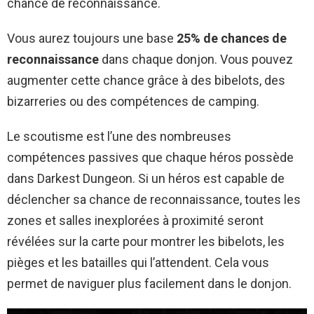
chance de reconnaissance.
Vous aurez toujours une base
25% de chances de
reconnaissance
dans chaque donjon. Vous pouvez
augmenter cette chance grâce à des bibelots, des
bizarreries ou des compétences de camping.
Le scoutisme est l’une des nombreuses
compétences passives que chaque héros possède
dans Darkest Dungeon. Si un héros est capable de
déclencher sa chance de reconnaissance, toutes les
zones et salles inexplorées à proximité seront
révélées sur la carte pour montrer les bibelots, les
pièges et les batailles qui l’attendent. Cela vous
permet de naviguer plus facilement dans le donjon.