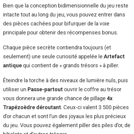
Bien que la conception bidimensionnelle du jeu reste
intacte tout au long du jeu, vous pouvez entrer dans
des pièces cachées pour bifurquer de la voie
principale pour obtenir des récompenses bonus.
Chaque pièce secrète contiendra toujours (et
seulement) une seule curiosité appelée le
Artefact
antique
qui contient de « grands trésors » à piller.
Éteindre la torche à des niveaux de lumière nuls, puis
utiliser un
Passe-partout
ouvrir le coffre au trésor
vous donnera une grande chance de pillage
4x
Trapézoèdre déroutant
. Ceux-ci valent 3 500 pièces
d’or chacun et sont l’un des joyaux les plus précieux
du jeu. Vous pouvez également piller des piles d’or, de