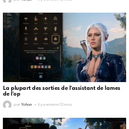
La plupart des sorties de l’assistant de lames
de l’op
par
Yohan
il y a environ 12 mois