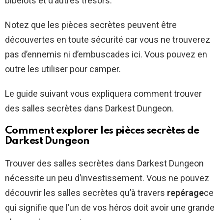
bibelots et d’autres trésors.
Notez que les pièces secrètes peuvent être
découvertes en toute sécurité car vous ne trouverez
pas d’ennemis ni d’embuscades ici. Vous pouvez en
outre les utiliser pour camper.
Le guide suivant vous expliquera comment trouver
des salles secrètes dans Darkest Dungeon.
Comment explorer les pièces secrètes de
Darkest Dungeon
Trouver des salles secrètes dans Darkest Dungeon
nécessite un peu d’investissement. Vous ne pouvez
découvrir les salles secrètes qu’à travers
repérage
ce
qui signifie que l’un de vos héros doit avoir une grande