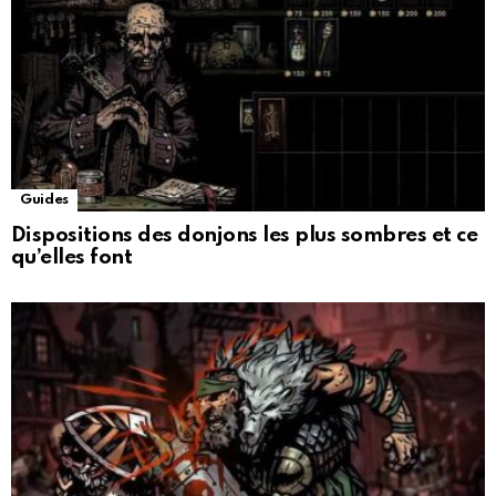
Guides
Dispositions des donjons les plus sombres et ce
qu’elles font