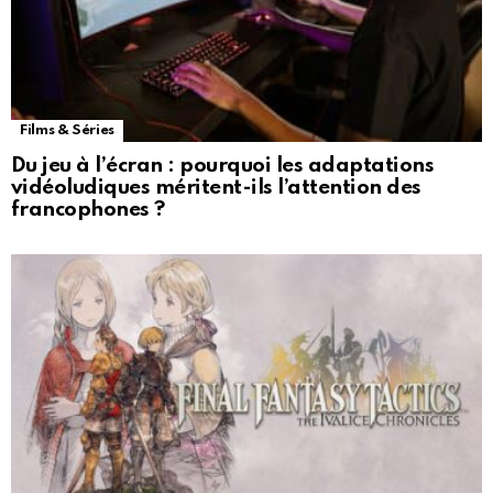
Films & Séries
Du jeu à l’écran : pourquoi les adaptations
vidéoludiques méritent-ils l’attention des
francophones ?