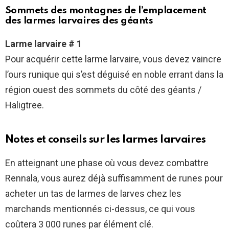
Sommets des montagnes de l’emplacement
des larmes larvaires des géants
Larme larvaire # 1
Pour acquérir cette larme larvaire, vous devez vaincre
l’ours runique qui s’est déguisé en noble errant dans la
région ouest des sommets du côté des géants /
Haligtree.
Notes et conseils sur les larmes larvaires
En atteignant une phase où vous devez combattre
Rennala, vous aurez déjà suffisamment de runes pour
acheter un tas de larmes de larves chez les
marchands mentionnés ci-dessus, ce qui vous
coûtera 3 000 runes par élément clé.