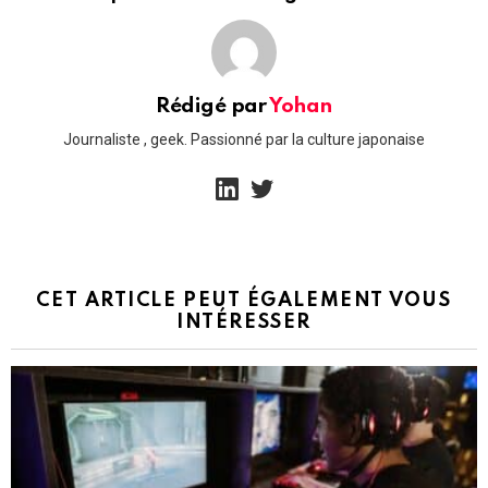
Rédigé par
Yohan
Journaliste , geek. Passionné par la culture japonaise
linkedin
twitter
CET ARTICLE PEUT ÉGALEMENT VOUS
INTÉRESSER