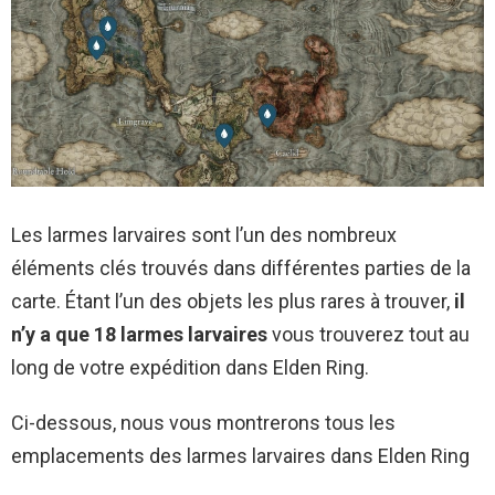
Les larmes larvaires sont l’un des nombreux
éléments clés trouvés dans différentes parties de la
carte. Étant l’un des objets les plus rares à trouver,
il
n’y a que 18 larmes larvaires
vous trouverez tout au
long de votre expédition dans Elden Ring.
Ci-dessous, nous vous montrerons tous les
emplacements des larmes larvaires dans Elden Ring