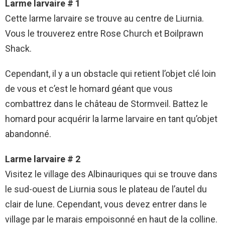
Larme larvaire # 1
Cette larme larvaire se trouve au centre de Liurnia.
Vous le trouverez entre Rose Church et Boilprawn
Shack.
Cependant, il y a un obstacle qui retient l’objet clé loin
de vous et c’est le homard géant que vous
combattrez dans le château de Stormveil. Battez le
homard pour acquérir la larme larvaire en tant qu’objet
abandonné.
Larme larvaire # 2
Visitez le village des Albinauriques qui se trouve dans
le sud-ouest de Liurnia sous le plateau de l’autel du
clair de lune. Cependant, vous devez entrer dans le
village par le marais empoisonné en haut de la colline.