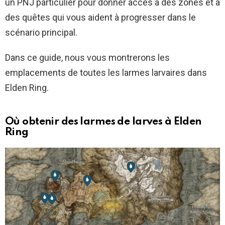
un PNJ particulier pour donner accès à des zones et à
des quêtes qui vous aident à progresser dans le
scénario principal.
Dans ce guide, nous vous montrerons les
emplacements de toutes les larmes larvaires dans
Elden Ring.
Où obtenir des larmes de larves à Elden
Ring