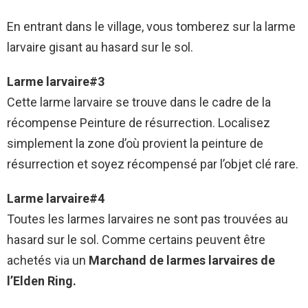
En entrant dans le village, vous tomberez sur la larme
larvaire gisant au hasard sur le sol.
Larme larvaire#3
Cette larme larvaire se trouve dans le cadre de la
récompense Peinture de résurrection. Localisez
simplement la zone d’où provient la peinture de
résurrection et soyez récompensé par l’objet clé rare.
Larme larvaire#4
Toutes les larmes larvaires ne sont pas trouvées au
hasard sur le sol. Comme certains peuvent être
achetés via un
Marchand de larmes larvaires de
l’Elden Ring.