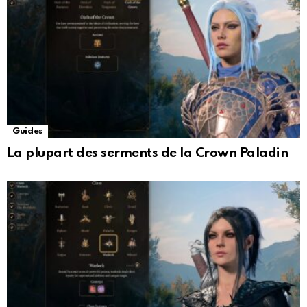
Guides
La plupart des serments de la Crown Paladin