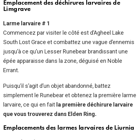
Emplacement des déchirures larvaires de
Limgrave
Larme larvaire # 1
Commencez par visiter le côté est d’Agheel Lake
South Lost Grace et combattez une vague d’ennemis
jusqu’à ce qu’un Lesser Runebear brandissant une
épée apparaisse dans la zone, déguisé en Noble
Errant.
Puisqu’il s’agit d’un objet abandonné, battez
simplement le Runebear et obtenez la première larme
larvaire, ce qui en fait
la première déchirure larvaire
que vous trouverez dans Elden Ring.
Emplacements des larmes larvaires de Liurnia