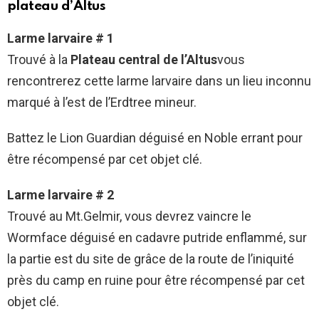
plateau d’Altus
Larme larvaire # 1
Trouvé à la
Plateau central de l’Altus
vous
rencontrerez cette larme larvaire dans un lieu inconnu
marqué à l’est de l’Erdtree mineur.
Battez le Lion Guardian déguisé en Noble errant pour
être récompensé par cet objet clé.
Larme larvaire # 2
Trouvé au Mt.Gelmir, vous devrez vaincre le
Wormface déguisé en cadavre putride enflammé, sur
la partie est du site de grâce de la route de l’iniquité
près du camp en ruine pour être récompensé par cet
objet clé.