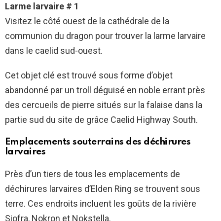
Larme larvaire # 1
Visitez le côté ouest de la cathédrale de la
communion du dragon pour trouver la larme larvaire
dans le caelid sud-ouest.
Cet objet clé est trouvé sous forme d’objet
abandonné par un troll déguisé en noble errant près
des cercueils de pierre situés sur la falaise dans la
partie sud du site de grâce Caelid Highway South.
Emplacements souterrains des déchirures
larvaires
Près d’un tiers de tous les emplacements de
déchirures larvaires d’Elden Ring se trouvent sous
terre. Ces endroits incluent les goûts de la rivière
Siofra, Nokron et Nokstella.