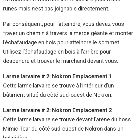
runes mais n’est pas joignable directement.
Par conséquent, pour l’atteindre, vous devez vous
frayer un chemin à travers la merde géante et monter
l’échafaudage en bois pour atteindre le sommet.
Utilisez l’échafaudage en bois à l’arrière pour
descendre et trouver le marchand devant vous.
Larme larvaire # 2: Nokron Emplacement 1
Cette larme larvaire se trouve à l’intérieur d’un
bâtiment situé du côté sud-ouest de Nokron.
Larme larvaire # 2: Nokron Emplacement 2
Cette larme larvaire se trouve devant l’arène du boss
Mimic Tear du côté sud-ouest de Nokron dans un
belvédère.