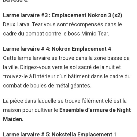
Larme larvaire #3 : Emplacement Nokron 3 (x2)
Deux Larval Tear vous sont récompensés dans le
cadre du combat contre le boss Mimic Tear.
Larme larvaire # 4: Nokron Emplacement 4
Cette larme larvaire se trouve dans la zone basse de
la ville. Dirigez-vous vers le sol sacré de la nuit et
trouvez-le à l’intérieur d’un bâtiment dans le cadre du
combat de boules de métal géantes.
La pièce dans laquelle se trouve l’élément clé est la
maison pour cultiver le
Ensemble d’armure de Night
Maiden.
Larme larvaire # 5: Nokstella Emplacement 1