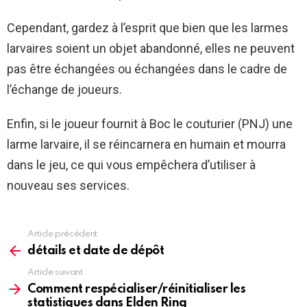
Cependant, gardez à l’esprit que bien que les larmes
larvaires soient un objet abandonné, elles ne peuvent
pas être échangées ou échangées dans le cadre de
l’échange de joueurs.
Enfin, si le joueur fournit à Boc le couturier (PNJ) une
larme larvaire, il se réincarnera en humain et mourra
dans le jeu, ce qui vous empêchera d’utiliser à
nouveau ses services.
Article précédent
See
more
détails et date de dépôt
Article suivant
Comment respécialiser/réinitialiser les
statistiques dans Elden Ring