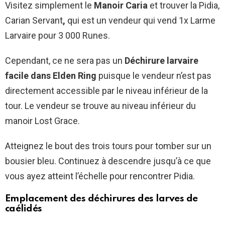
Visitez simplement le
Manoir Caria
et trouver la Pidia,
Carian Servant
,
qui est un vendeur qui vend 1x Larme
Larvaire pour 3 000 Runes.
Cependant, ce ne sera pas un
Déchirure larvaire
facile dans Elden Ring
puisque le vendeur n’est pas
directement accessible par le niveau inférieur de la
tour. Le vendeur se trouve au niveau inférieur du
manoir Lost Grace.
Atteignez le bout des trois tours pour tomber sur un
bousier bleu. Continuez à descendre jusqu’à ce que
vous ayez atteint l’échelle pour rencontrer Pidia.
Emplacement des déchirures des larves de
caélidés