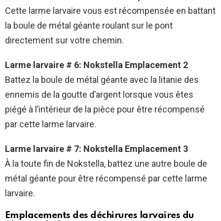
Cette larme larvaire vous est récompensée en battant
la boule de métal géante roulant sur le pont
directement sur votre chemin.
Larme larvaire # 6: Nokstella Emplacement 2
Battez la boule de métal géante avec la litanie des
ennemis de la goutte d’argent lorsque vous êtes
piégé à l’intérieur de la pièce pour être récompensé
par cette larme larvaire.
Larme larvaire # 7: Nokstella Emplacement 3
À la toute fin de Nokstella, battez une autre boule de
métal géante pour être récompensé par cette larme
larvaire.
Emplacements des déchirures larvaires du