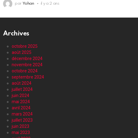
par
Yohan
il y a 2 ans
Archives
octobre 2025
août 2025
décembre 2024
novembre 2024
octobre 2024
septembre 2024
août 2024
juillet 2024
juin 2024
mai 2024
avril 2024
mars 2024
juillet 2023
juin 2023
mai 2023