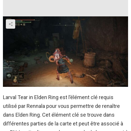
Larval Tear in Elden Ring est l’élément clé requis
utilisé par Rennala pour vous permettre de renaître
dans Elden Ring. Cet élément clé se trouve dans
différentes parties de la carte et peut être associé à