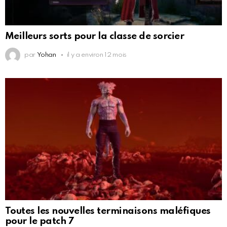
Meilleurs sorts pour la classe de sorcier
par
Yohan
il y a environ 12 mois
Toutes les nouvelles terminaisons maléfiques
pour le patch 7