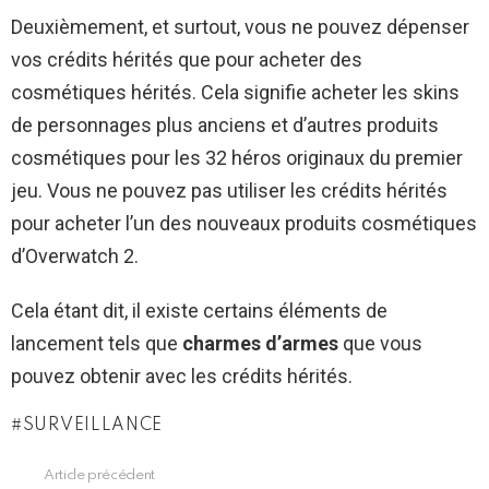
Deuxièmement, et surtout, vous ne pouvez dépenser
vos crédits hérités que pour acheter des
cosmétiques hérités. Cela signifie acheter les skins
de personnages plus anciens et d’autres produits
cosmétiques pour les 32 héros originaux du premier
jeu. Vous ne pouvez pas utiliser les crédits hérités
pour acheter l’un des nouveaux produits cosmétiques
d’Overwatch 2.
Cela étant dit, il existe certains éléments de
lancement tels que
charmes d’armes
que vous
pouvez obtenir avec les crédits hérités.
SURVEILLANCE
Article précédent
See