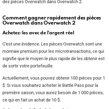
des pièces Overwatch dans Overwatch 2.
Comment gagner rapidement des pièces
Overwatch dans Overwatch 2
Achetez-les avec de l’argent réel
C’est une évidence. Les pièces Overwatch sont une
monnaie premium pour les microtransactions, ce qui
signifie que le moyen le plus rapide de les obtenir est
de sortir votre portefeuille.
Actuellement, vous pouvez obtenir 100 pièces pour 1
$. Si vous souhaitez acheter le Battle Pass pour la
première saison, vous aurez besoin de 1 000 pièces,
ce qui en fait un achat de 10 $.