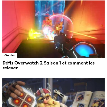
Guides
Défis Overwatch 2 Saison 1 et comment les
relever