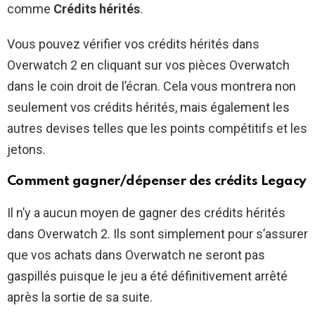
comme
Crédits hérités
.
Vous pouvez vérifier vos crédits hérités dans
Overwatch 2 en cliquant sur vos pièces Overwatch
dans le coin droit de l’écran. Cela vous montrera non
seulement vos crédits hérités, mais également les
autres devises telles que les points compétitifs et les
jetons.
Comment gagner/dépenser des crédits Legacy
Il n’y a aucun moyen de gagner des crédits hérités
dans Overwatch 2. Ils sont simplement pour s’assurer
que vos achats dans Overwatch ne seront pas
gaspillés puisque le jeu a été définitivement arrêté
après la sortie de sa suite.