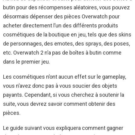
butin pour des récompenses aléatoires, vous pouvez
désormais dépenser des pièces Overwatch pour
acheter directement l’un des différents produits
cosmétiques de la boutique en jeu, tels que des skins
de personnages, des emotes, des sprays, des poses,
etc. Overwatch 2 n’a pas de boîtes à butin comme
dans le premier jeu.
Les cosmétiques n’ont aucun effet sur le gameplay,
vous n’avez donc pas à vous soucier des objets
payants. Cependant, si vous cherchez à soutenir la
suite, vous devrez savoir comment obtenir des
pièces.
Le guide suivant vous expliquera comment gagner