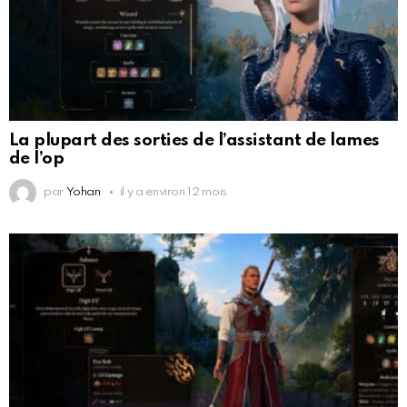
La plupart des sorties de l’assistant de lames
de l’op
par
Yohan
il y a environ 12 mois