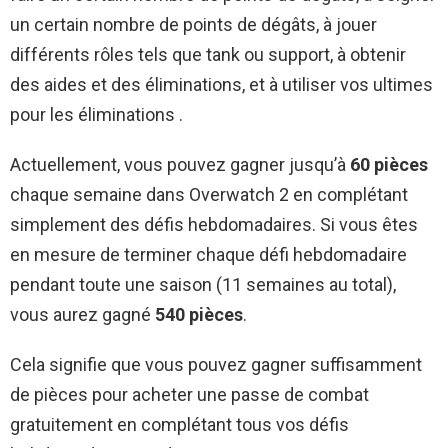
un certain nombre de points de dégâts, à jouer
différents rôles tels que tank ou support, à obtenir
des aides et des éliminations, et à utiliser vos ultimes
pour les éliminations .
Actuellement, vous pouvez gagner jusqu’à
60 pièces
chaque semaine dans Overwatch 2 en complétant
simplement des défis hebdomadaires. Si vous êtes
en mesure de terminer chaque défi hebdomadaire
pendant toute une saison (11 semaines au total),
vous aurez gagné
540 pièces
.
Cela signifie que vous pouvez gagner suffisamment
de pièces pour acheter une passe de combat
gratuitement en complétant tous vos défis