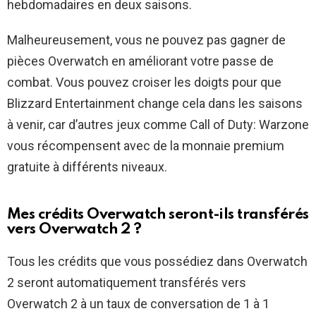
hebdomadaires en deux saisons.
Malheureusement, vous ne pouvez pas gagner de
pièces Overwatch en améliorant votre passe de
combat. Vous pouvez croiser les doigts pour que
Blizzard Entertainment change cela dans les saisons
à venir, car d’autres jeux comme Call of Duty: Warzone
vous récompensent avec de la monnaie premium
gratuite à différents niveaux.
Mes crédits Overwatch seront-ils transférés
vers Overwatch 2 ?
Tous les crédits que vous possédiez dans Overwatch
2 seront automatiquement transférés vers
Overwatch 2 à un taux de conversation de 1 à 1