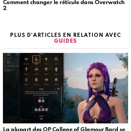
Comment changer le réticule dans Overwatch
2
PLUS D'ARTICLES EN RELATION AVEC
GUIDES
La plupart des OP College of Glamour Bard se