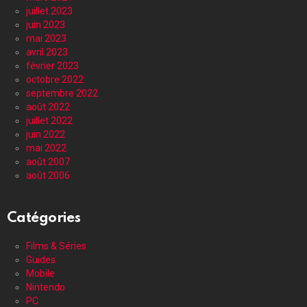
juillet 2023
juin 2023
mai 2023
avril 2023
février 2023
octobre 2022
septembre 2022
août 2022
juillet 2022
juin 2022
mai 2022
août 2007
août 2006
Catégories
Films & Séries
Guides
Mobile
Nintendo
PC