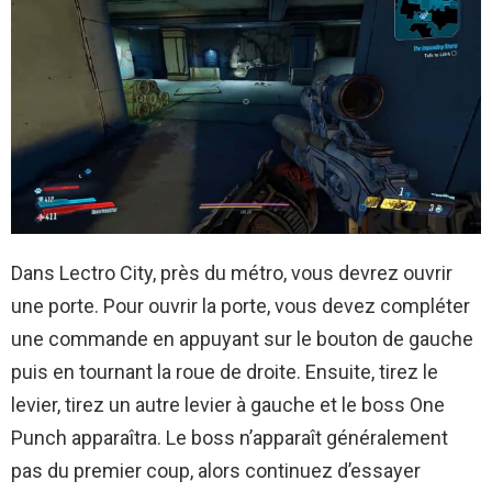
Dans Lectro City, près du métro, vous devrez ouvrir
une porte. Pour ouvrir la porte, vous devez compléter
une commande en appuyant sur le bouton de gauche
puis en tournant la roue de droite. Ensuite, tirez le
levier, tirez un autre levier à gauche et le boss One
Punch apparaîtra. Le boss n’apparaît généralement
pas du premier coup, alors continuez d’essayer