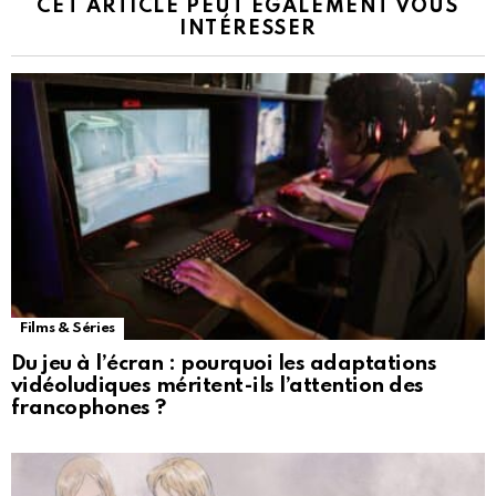
CET ARTICLE PEUT ÉGALEMENT VOUS
INTÉRESSER
Films & Séries
Du jeu à l’écran : pourquoi les adaptations
vidéoludiques méritent-ils l’attention des
francophones ?