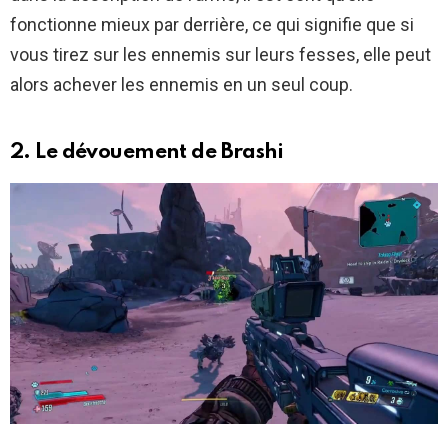
fonctionne mieux par derrière, ce qui signifie que si
vous tirez sur les ennemis sur leurs fesses, elle peut
alors achever les ennemis en un seul coup.
2. Le dévouement de Brashi