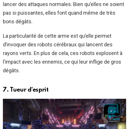
lancer des attaques normales. Bien qu’elles ne soient
pas si puissantes, elles font quand même de très
bons dégâts.
La particularité de cette arme est qu’elle permet
d’invoquer des robots cérébraux qui lancent des
rayons verts. En plus de cela, ces robots explosent à
l’impact avec les ennemis, ce qui leur inflige de gros
dégâts.
7. Tueur d’esprit