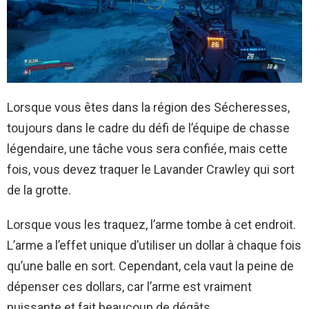
Lorsque vous êtes dans la région des Sécheresses,
toujours dans le cadre du défi de l’équipe de chasse
légendaire, une tâche vous sera confiée, mais cette
fois, vous devez traquer le Lavander Crawley qui sort
de la grotte.
Lorsque vous les traquez, l’arme tombe à cet endroit.
L’arme a l’effet unique d’utiliser un dollar à chaque fois
qu’une balle en sort. Cependant, cela vaut la peine de
dépenser ces dollars, car l’arme est vraiment
puissante et fait beaucoup de dégâts.