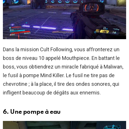
Dans la mission Cult Following, vous affronterez un
boss de niveau 10 appelé Mouthpiece. En battant le
boss, vous obtiendrez un miracle fabriqué à Maliwan,
le fusil à pompe Mind Killer. Le fusil ne tire pas de
chevrotine ; à la place, il tire des ondes sonores, qui
infligent beaucoup de dégâts aux ennemis.
6. Une pompe à eau