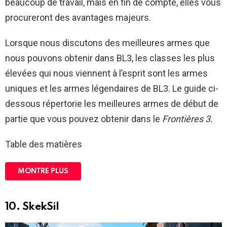
beaucoup de travail, mais en fin de compte, elles vous
procureront des avantages majeurs.
Lorsque nous discutons des meilleures armes que
nous pouvons obtenir dans BL3, les classes les plus
élevées qui nous viennent à l’esprit sont les armes
uniques et les armes légendaires de BL3. Le guide ci-
dessous répertorie les meilleures armes de début de
partie que vous pouvez obtenir dans le
Frontières 3.
Table des matières
MONTRE PLUS
10. SkekSil