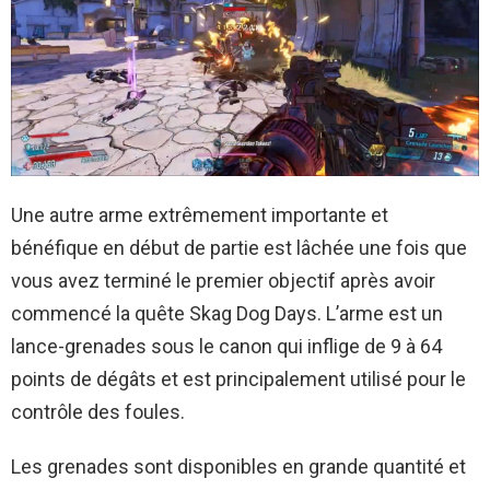
Une autre arme extrêmement importante et
bénéfique en début de partie est lâchée une fois que
vous avez terminé le premier objectif après avoir
commencé la quête Skag Dog Days. L’arme est un
lance-grenades sous le canon qui inflige de 9 à 64
points de dégâts et est principalement utilisé pour le
contrôle des foules.
Les grenades sont disponibles en grande quantité et