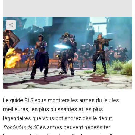
Le guide BL3 vous montrera les armes du jeu les
meilleures, les plus puissantes et les plus
légendaires que vous obtiendrez dès le début.
Borderlands 3
Ces armes peuvent nécessiter