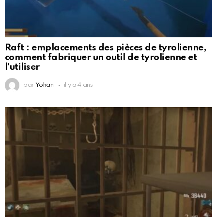
Raft : emplacements des pièces de tyrolienne,
comment fabriquer un outil de tyrolienne et
l’utiliser
par
Yohan
il y a 4 ans