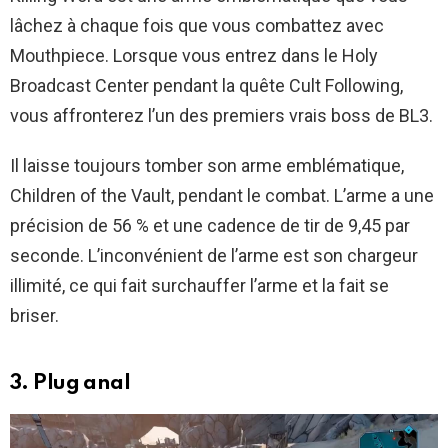
lâchez à chaque fois que vous combattez avec
Mouthpiece. Lorsque vous entrez dans le Holy
Broadcast Center pendant la quête Cult Following,
vous affronterez l’un des premiers vrais boss de BL3.
Il laisse toujours tomber son arme emblématique,
Children of the Vault, pendant le combat. L’arme a une
précision de 56 % et une cadence de tir de 9,45 par
seconde. L’inconvénient de l’arme est son chargeur
illimité, ce qui fait surchauffer l’arme et la fait se
briser.
3. Plug anal