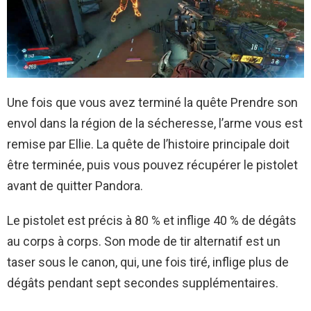
Une fois que vous avez terminé la quête Prendre son
envol dans la région de la sécheresse, l’arme vous est
remise par Ellie. La quête de l’histoire principale doit
être terminée, puis vous pouvez récupérer le pistolet
avant de quitter Pandora.
Le pistolet est précis à 80 % et inflige 40 % de dégâts
au corps à corps. Son mode de tir alternatif est un
taser sous le canon, qui, une fois tiré, inflige plus de
dégâts pendant sept secondes supplémentaires.