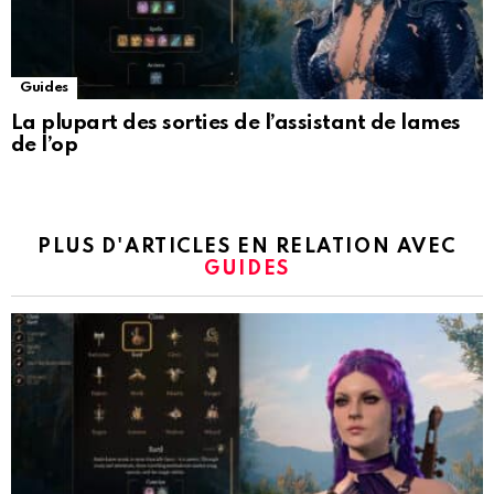
Guides
La plupart des sorties de l’assistant de lames
de l’op
PLUS D'ARTICLES EN RELATION AVEC
GUIDES