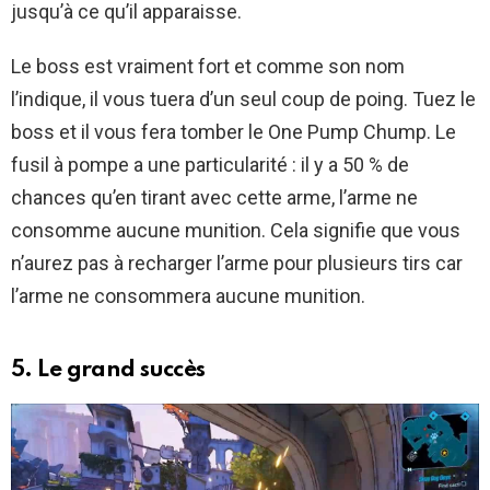
jusqu’à ce qu’il apparaisse.
Le boss est vraiment fort et comme son nom
l’indique, il vous tuera d’un seul coup de poing. Tuez le
boss et il vous fera tomber le One Pump Chump. Le
fusil à pompe a une particularité : il y a 50 % de
chances qu’en tirant avec cette arme, l’arme ne
consomme aucune munition. Cela signifie que vous
n’aurez pas à recharger l’arme pour plusieurs tirs car
l’arme ne consommera aucune munition.
5. Le grand succès