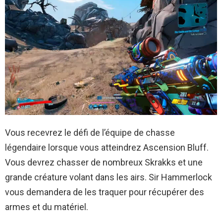
Vous recevrez le défi de l’équipe de chasse
légendaire lorsque vous atteindrez Ascension Bluff.
Vous devrez chasser de nombreux Skrakks et une
grande créature volant dans les airs. Sir Hammerlock
vous demandera de les traquer pour récupérer des
armes et du matériel.