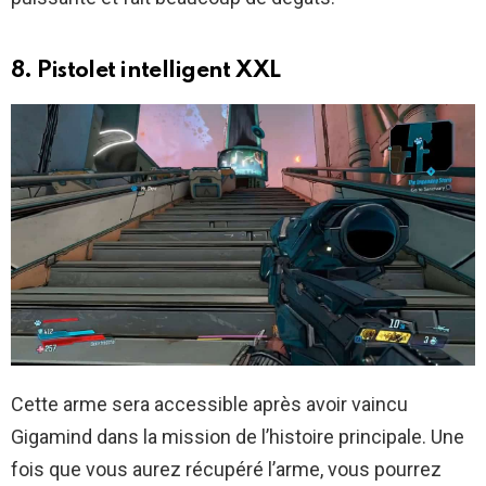
8. Pistolet intelligent XXL
Cette arme sera accessible après avoir vaincu
Gigamind dans la mission de l’histoire principale. Une
fois que vous aurez récupéré l’arme, vous pourrez