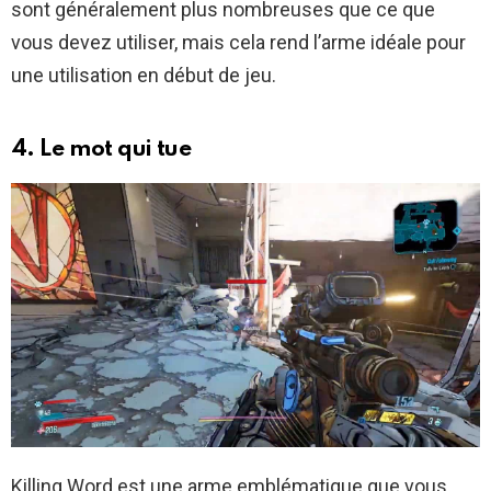
sont généralement plus nombreuses que ce que
vous devez utiliser, mais cela rend l’arme idéale pour
une utilisation en début de jeu.
4. Le mot qui tue
Killing Word est une arme emblématique que vous