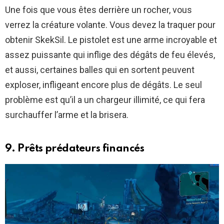
Une fois que vous êtes derrière un rocher, vous
verrez la créature volante. Vous devez la traquer pour
obtenir SkekSil. Le pistolet est une arme incroyable et
assez puissante qui inflige des dégâts de feu élevés,
et aussi, certaines balles qui en sortent peuvent
exploser, infligeant encore plus de dégâts. Le seul
problème est qu’il a un chargeur illimité, ce qui fera
surchauffer l’arme et la brisera.
9. Prêts prédateurs financés