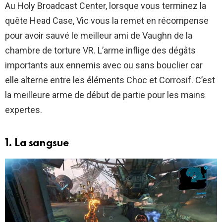
Au Holy Broadcast Center, lorsque vous terminez la
quête Head Case, Vic vous la remet en récompense
pour avoir sauvé le meilleur ami de Vaughn de la
chambre de torture VR. L’arme inflige des dégâts
importants aux ennemis avec ou sans bouclier car
elle alterne entre les éléments Choc et Corrosif. C’est
la meilleure arme de début de partie pour les mains
expertes.
1. La sangsue