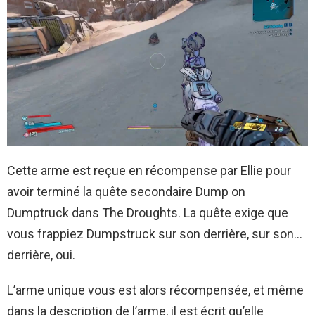
Cette arme est reçue en récompense par Ellie pour
avoir terminé la quête secondaire Dump on
Dumptruck dans The Droughts. La quête exige que
vous frappiez Dumpstruck sur son derrière, sur son…
derrière, oui.
L’arme unique vous est alors récompensée, et même
dans la description de l’arme, il est écrit qu’elle