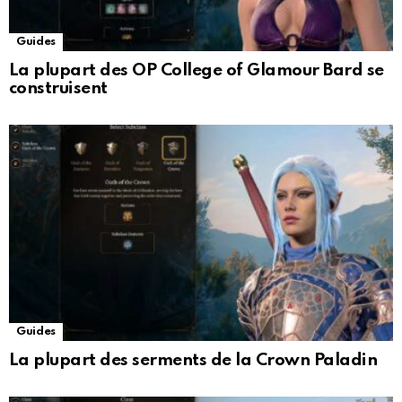
Guides
La plupart des OP College of Glamour Bard se
construisent
Guides
La plupart des serments de la Crown Paladin