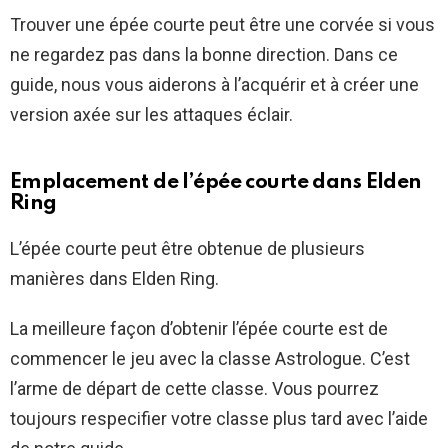
Trouver une épée courte peut être une corvée si vous
ne regardez pas dans la bonne direction. Dans ce
guide, nous vous aiderons à l’acquérir et à créer une
version axée sur les attaques éclair.
Emplacement de l’épée courte dans Elden
Ring
L’épée courte peut être obtenue de plusieurs
manières dans Elden Ring.
La meilleure façon d’obtenir l’épée courte est de
commencer le jeu avec la classe Astrologue. C’est
l’arme de départ de cette classe. Vous pourrez
toujours respecifier votre classe plus tard avec l’aide