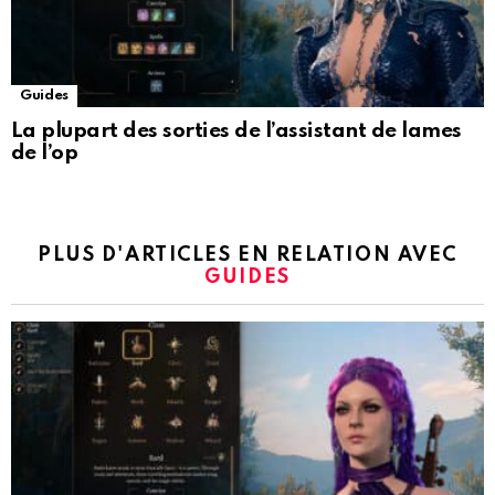
Guides
La plupart des sorties de l’assistant de lames
de l’op
PLUS D'ARTICLES EN RELATION AVEC
GUIDES