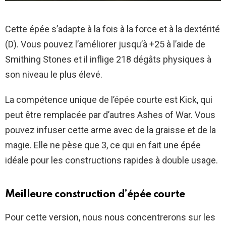
Cette épée s’adapte à la fois à la force et à la dextérité
(D). Vous pouvez l’améliorer jusqu’à +25 à l’aide de
Smithing Stones et il inflige 218 dégâts physiques à
son niveau le plus élevé.
La compétence unique de l’épée courte est Kick, qui
peut être remplacée par d’autres Ashes of War. Vous
pouvez infuser cette arme avec de la graisse et de la
magie. Elle ne pèse que 3, ce qui en fait une épée
idéale pour les constructions rapides à double usage.
Meilleure construction d’épée courte
Pour cette version, nous nous concentrerons sur les