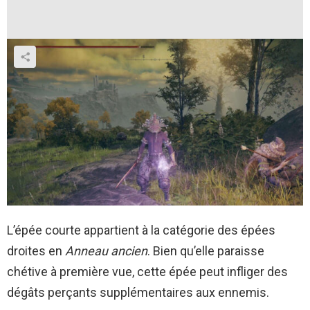
L’épée courte appartient à la catégorie des épées
droites en
Anneau ancien
. Bien qu’elle paraisse
chétive à première vue, cette épée peut infliger des
dégâts perçants supplémentaires aux ennemis.