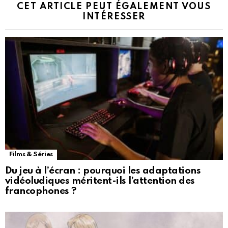
CET ARTICLE PEUT ÉGALEMENT VOUS
INTÉRESSER
Films & Séries
Du jeu à l’écran : pourquoi les adaptations
vidéoludiques méritent-ils l’attention des
francophones ?