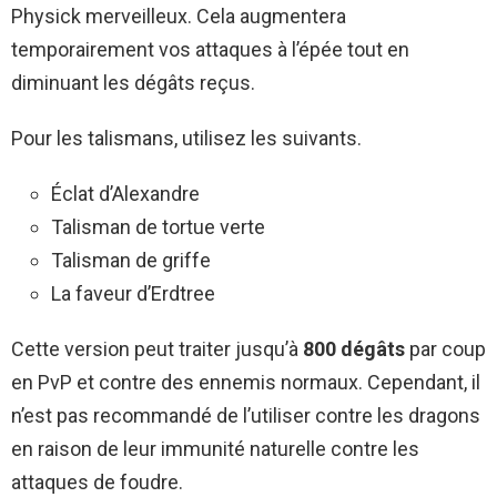
Physick merveilleux. Cela augmentera
temporairement vos attaques à l’épée tout en
diminuant les dégâts reçus.
Pour les talismans, utilisez les suivants.
Éclat d’Alexandre
Talisman de tortue verte
Talisman de griffe
La faveur d’Erdtree
Cette version peut traiter jusqu’à
800 dégâts
par coup
en PvP et contre des ennemis normaux. Cependant, il
n’est pas recommandé de l’utiliser contre les dragons
en raison de leur immunité naturelle contre les
attaques de foudre.