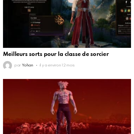
Meilleurs sorts pour la classe de sorcier
par
Yohan
il y a environ 12 mois