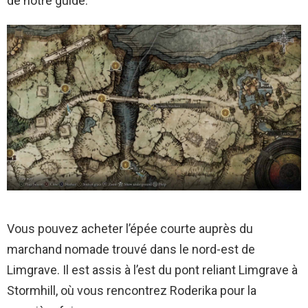
de notre guide.
Vous pouvez acheter l’épée courte auprès du
marchand nomade trouvé dans le nord-est de
Limgrave. Il est assis à l’est du pont reliant Limgrave à
Stormhill, où vous rencontrez Roderika pour la