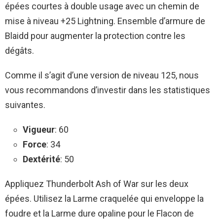
épées courtes à double usage avec un chemin de
mise à niveau +25 Lightning. Ensemble d’armure de
Blaidd pour augmenter la protection contre les
dégâts.
Comme il s’agit d’une version de niveau 125, nous
vous recommandons d’investir dans les statistiques
suivantes.
Vigueur
: 60
Force
: 34
Dextérité
: 50
Appliquez Thunderbolt Ash of War sur les deux
épées. Utilisez la Larme craquelée qui enveloppe la
foudre et la Larme dure opaline pour le Flacon de