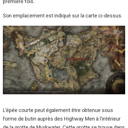
première fois.
Son emplacement est indiqué sur la carte ci-dessus.
L’épée courte peut également être obtenue sous
forme de butin auprès des Highway Men à l’intérieur
de la grotte de Murkwater. Cette grotte se trouve dans