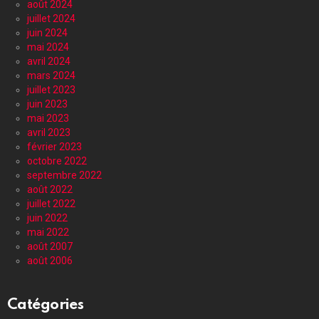
août 2024
juillet 2024
juin 2024
mai 2024
avril 2024
mars 2024
juillet 2023
juin 2023
mai 2023
avril 2023
février 2023
octobre 2022
septembre 2022
août 2022
juillet 2022
juin 2022
mai 2022
août 2007
août 2006
Catégories