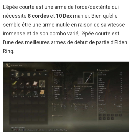
L’épée courte est une arme de force/dextérité qui
nécessite
8 cordes
et
10 Dex
manier. Bien qu’elle
semble être une arme inutile en raison de sa vitesse
immense et de son combo varié, l’épée courte est
l’une des meilleures armes de début de partie d’Elden
Ring.