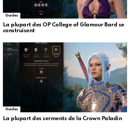
Guides
La plupart des OP College of Glamour Bard se
construisent
Guides
La plupart des serments de la Crown Paladin