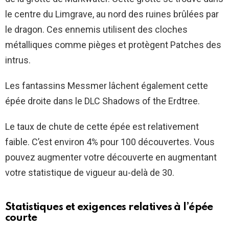
le centre du Limgrave, au nord des ruines brûlées par
le dragon. Ces ennemis utilisent des cloches
métalliques comme pièges et protègent Patches des
intrus.
Les fantassins Messmer lâchent également cette
épée droite dans le DLC Shadows of the Erdtree.
Le taux de chute de cette épée est relativement
faible. C’est environ 4% pour 100 découvertes. Vous
pouvez augmenter votre découverte en augmentant
votre statistique de vigueur au-delà de 30.
Statistiques et exigences relatives à l’épée
courte