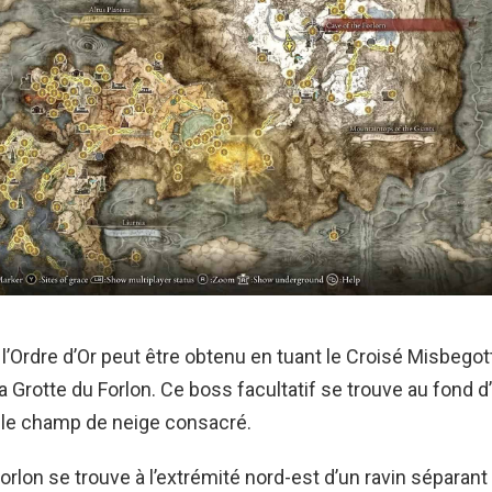
l’Ordre d’Or peut être obtenu en tuant le Croisé Misbegot
 la Grotte du Forlon. Ce boss facultatif se trouve au fond d
 le champ de neige consacré.
orlon se trouve à l’extrémité nord-est d’un ravin séparant 