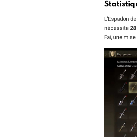
Statistiq
L’Espadon de 
nécessite
28
Fai, une mise 