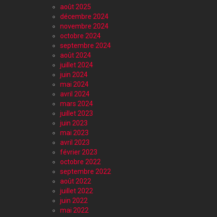
août 2025
décembre 2024
novembre 2024
octobre 2024
septembre 2024
août 2024
juillet 2024
juin 2024
mai 2024
avril 2024
mars 2024
juillet 2023
juin 2023
mai 2023
avril 2023
février 2023
octobre 2022
septembre 2022
août 2022
juillet 2022
juin 2022
mai 2022