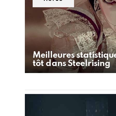
Meilleures statistiq
tôt dans Steelrising