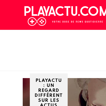
PLAYACTU
: UN
REGARD
DIFFÉRENT
SUR LES
ACTUS