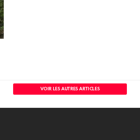
VOIR LES AUTRES ARTICLES