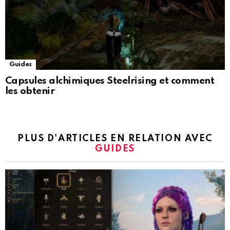
Guides
Capsules alchimiques Steelrising et comment
les obtenir
PLUS D'ARTICLES EN RELATION AVEC
GUIDES