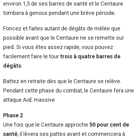
environ 1,5 de ses barres de santé et le Centaure
tombera à genoux pendant une brève période.
Foncez et faites autant de dégâts de mêlée que
possible avant que le Centaure ne se remette sur
pied. Si vous êtes assez rapide, vous pouvez
facilement faire le tour
trois à quatre barres de
dégâts
.
Battez en retraite dès que le Centaure se relève.
Pendant cette phase du combat, le Centaure fera une
attaque AoE massive
Phase 2
Une fois que le Centaure approche
50 pour cent de
santé
, il lèvera ses pattes avant et commencera à