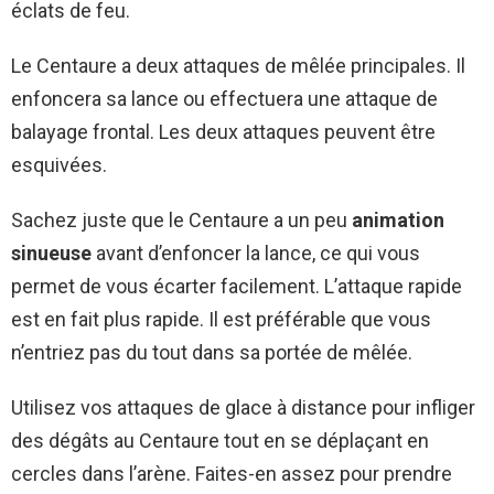
éclats de feu.
Le Centaure a deux attaques de mêlée principales. Il
enfoncera sa lance ou effectuera une attaque de
balayage frontal. Les deux attaques peuvent être
esquivées.
Sachez juste que le Centaure a un peu
animation
sinueuse
avant d’enfoncer la lance, ce qui vous
permet de vous écarter facilement. L’attaque rapide
est en fait plus rapide. Il est préférable que vous
n’entriez pas du tout dans sa portée de mêlée.
Utilisez vos attaques de glace à distance pour infliger
des dégâts au Centaure tout en se déplaçant en
cercles dans l’arène. Faites-en assez pour prendre