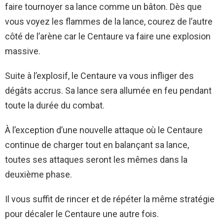
faire tournoyer sa lance comme un bâton. Dès que
vous voyez les flammes de la lance, courez de l’autre
côté de l’arène car le Centaure va faire une explosion
massive.
Suite à l’explosif, le Centaure va vous infliger des
dégâts accrus. Sa lance sera allumée en feu pendant
toute la durée du combat.
À l’exception d’une nouvelle attaque où le Centaure
continue de charger tout en balançant sa lance,
toutes ses attaques seront les mêmes dans la
deuxième phase.
Il vous suffit de rincer et de répéter la même stratégie
pour décaler le Centaure une autre fois.