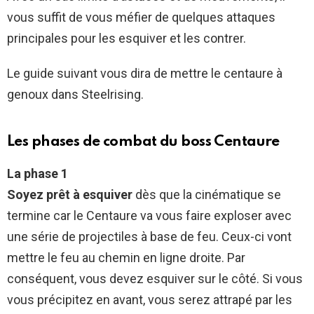
vous suffit de vous méfier de quelques attaques
principales pour les esquiver et les contrer.
Le guide suivant vous dira de mettre le centaure à
genoux dans Steelrising.
Les phases de combat du boss Centaure
La phase 1
Soyez prêt à esquiver
dès que la cinématique se
termine car le Centaure va vous faire exploser avec
une série de projectiles à base de feu. Ceux-ci vont
mettre le feu au chemin en ligne droite. Par
conséquent, vous devez esquiver sur le côté. Si vous
vous précipitez en avant, vous serez attrapé par les