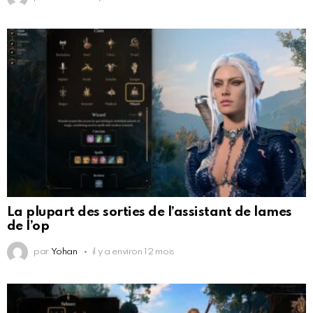
La plupart des sorties de l’assistant de lames
de l’op
par
Yohan
il y a environ 12 mois