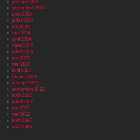
octobre 2024
septembre 2024
août 2024
juillet 2024
juin 2024
mai 2024
avril 2024
mars 2024
juillet 2023
juin 2023
mai 2023
avril 2023
février 2023
octobre 2022
septembre 2022
août 2022
juillet 2022
juin 2022
mai 2022
août 2007
août 2006