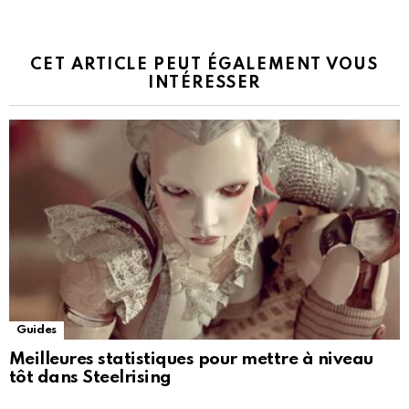
CET ARTICLE PEUT ÉGALEMENT VOUS
INTÉRESSER
Guides
Meilleures statistiques pour mettre à niveau
tôt dans Steelrising